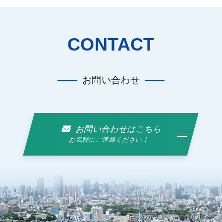
CONTACT
お問い合わせ
お問い合わせはこちら
お気軽にご連絡ください！