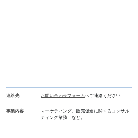
連絡先
お問い合わせフォーム
へご連絡ください
事業内容
マーケティング、販売促進に関するコンサル
ティング業務 など。