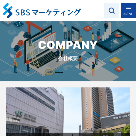
COMPANY
会社概要