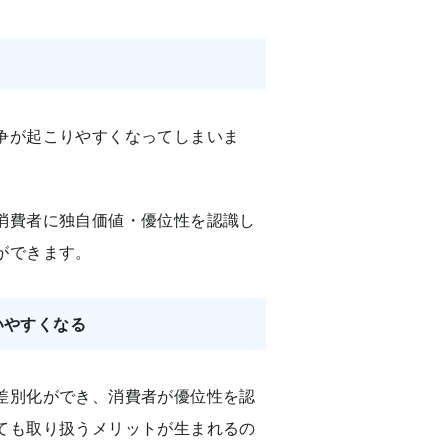
争が起こりやすくなってしまいま
消費者に独自価値・優位性を認識し
ができます。
いやすくなる
差別化ができ、消費者が優位性を認
ても取り扱うメリットが生まれるの