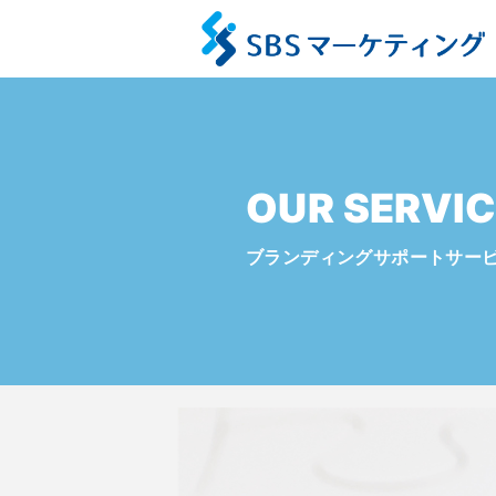
OUR SERVIC
ブランディングサポートサー