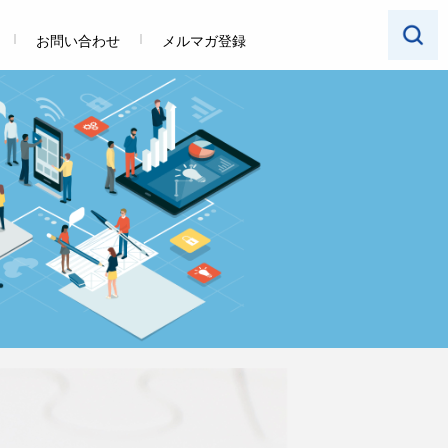
お問い合わせ
メルマガ登録