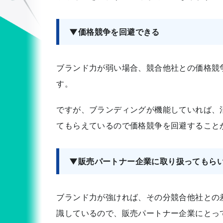
▼価格競争を回避できる
ブランド力が弱い場合、競合他社との価格競
す。
ですが、ブランディングが機能していれば、
てもらえているので価格競争を回避すること
▼販売パートナー企業に取り扱ってもら
ブランド力が強ければ、その分競合他社との
識しているので、販売パートナー企業にとっ