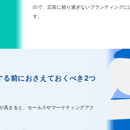
ので、広告に頼り過ぎないブランディングに
す。
する前におさえておくべき2つ
が高まると、セールスやマーケティングアク
。