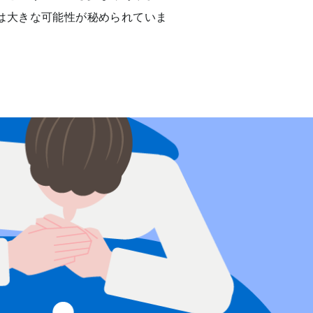
は大きな可能性が秘められていま