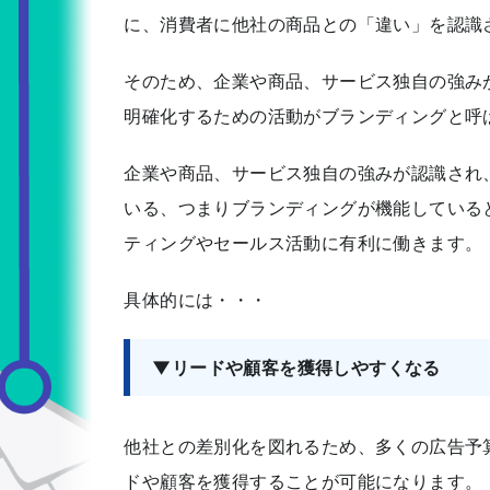
に、消費者に他社の商品との「違い」を認識
そのため、企業や商品、サービス独自の強み
明確化するための活動がブランディングと呼
企業や商品、サービス独自の強みが認識され
いる、つまりブランディングが機能している
ティングやセールス活動に有利に働きます。
具体的には・・・
▼リードや顧客を獲得しやすくなる
他社との差別化を図れるため、多くの広告予
ドや顧客を獲得することが可能になります。