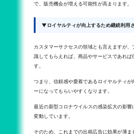
で、販売機会が増える可能性が高まります。
▼ロイヤルティが向上するため継続利用
カスタマーサクセスの領域とも言えますが、
識してもらえれば、商品やサービスであれば
す。
つまり、信頼感や愛着であるロイヤルティが
ーになってもらいやすくなります。
最近の新型コロナウイルスの感染拡大の影響
変動しています。
そのため、これまでの出稿広告に効果が薄ま