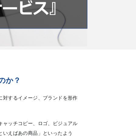
のか？
に対するイメージ、ブランドを形作
キャッチコピー、ロゴ、ビジュアル
といえばあの商品」といったよう