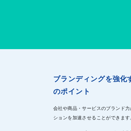
ブランディングを強化
のポイント
会社や商品・サービスのブランド力
ションを加速させることができます