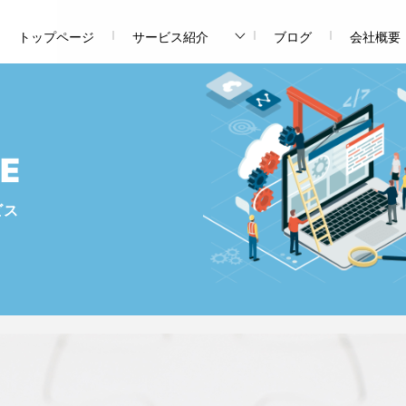
トップページ
サービス紹介
ブログ
会社概要
E
ビス