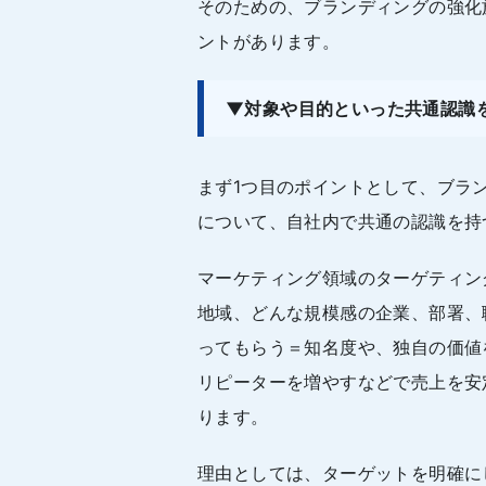
そのための、ブランディングの強化
ントがあります。
▼対象や目的といった共通認識
まず1つ目のポイントとして、ブラ
について、自社内で共通の認識を持
マーケティング領域のターゲティン
地域、どんな規模感の企業、部署、
ってもらう＝知名度や、独自の価値
リピーターを増やすなどで売上を安
ります。
理由としては、ターゲットを明確に