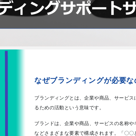
なぜブランディングが必要な
ブランディングとは、企業や商品、サービス
るための活動という意味です。
ブランドは、企業や商品、サービスの名称や
などさまざまな要素で構成されます。「〇〇