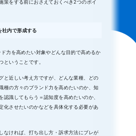
施策をする前におさえておくべき2つのポイ
を社内で形成する
ンド力を高めたい対象やどんな目的で高めるか
つということです。
グと近しい考え方ですが、どんな業種、どの
職種の方々のブランド力を高めたいのか、知
を認識してもらう＝認知度を高めたいのか、
定化させたいのかなどを具体化する必要があ
しなければ、打ち出し方・訴求方法にブレが