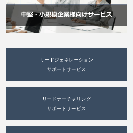
リードジェネレーション
サポートサービス
リードナーチャリング
サポートサービス