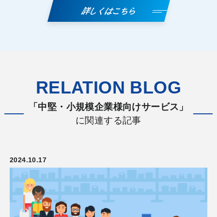
詳しくはこちら
RELATION BLOG
「中堅・小規模企業様向けサービス」
に関連する記事
2024.10.17