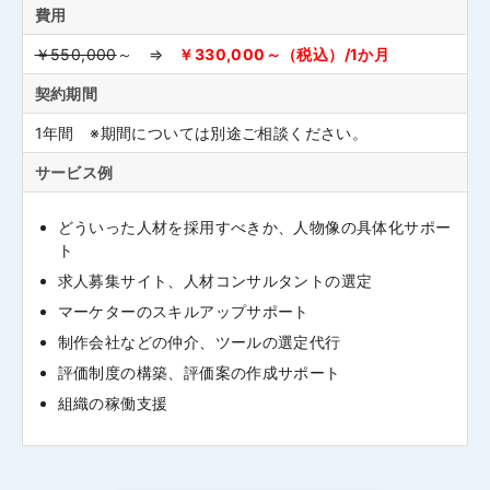
費用
￥550,000
～ ⇒
￥330,000～（税込）/1か月
契約期間
1年間 ※期間については別途ご相談ください。
サービス例
どういった人材を採用すべきか、人物像の具体化サポー
ト
求人募集サイト、人材コンサルタントの選定
マーケターのスキルアップサポート
制作会社などの仲介、ツールの選定代行
評価制度の構築、評価案の作成サポート
組織の稼働支援