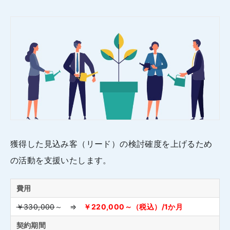
獲得した見込み客（リード）の検討確度を上げるため
の活動を支援いたします。
費用
￥330,000
～ ⇒
￥220,000～（税込）/1か月
契約期間