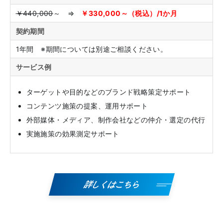
￥440,000
～ ⇒
￥330,000～（税込）/1か月
契約期間
1年間 ※期間については別途ご相談ください。
サービス例
ターゲットや目的などのブランド戦略策定サポート
コンテンツ施策の提案、運用サポート
外部媒体・メディア、制作会社などの仲介・選定の代行
実施施策の効果測定サポート
詳しくはこちら