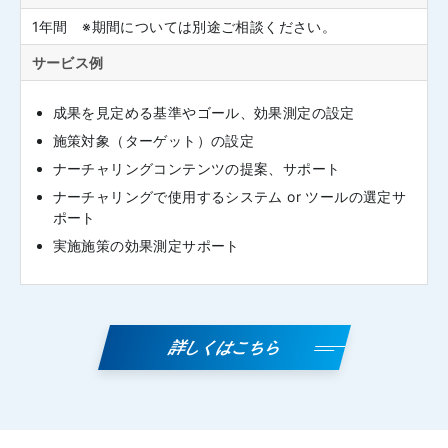
1年間 ※期間については別途ご相談ください。
サービス例
成果を見定める基準やゴール、効果測定の設定
施策対象（ターゲット）の設定
ナーチャリングコンテンツの提案、サポート
ナーチャリングで使用するシステム or ツールの選定サ
ポート
実施施策の効果測定サポート
詳しくはこちら