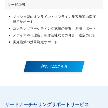
サービス例
プッシュ型のオンライン・オフライン集客施策の提案、
運用サポート
コンテンツマーケティング施策の提案、運用サポート
メディアや代理店、制作会社などの仲介・選定の代行
実施施策の効果測定サポート
詳しくはこちら
リードナーチャリングサポートサービス