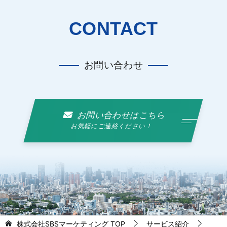
CONTACT
お問い合わせ
お問い合わせはこちら
お気軽にご連絡ください！
株式会社SBSマーケティング
TOP
サービス紹介