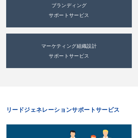
ブランディング
サポートサービス
マーケティング組織設計
サポートサービス
リードジェネレーションサポートサービス