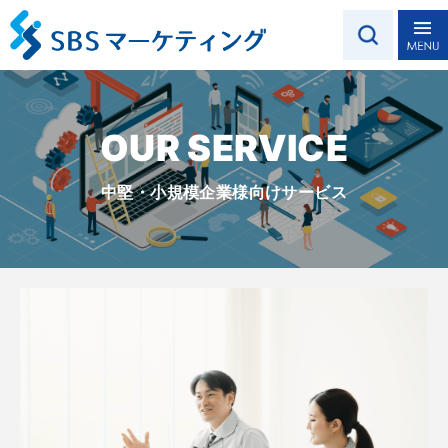
OUR SERVICE
中堅・小規模企業様向けサービス