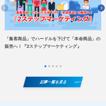
「集客商品」でハードルを下げて「本命商品」の
販売へ！『2ステップマーケティング』
記事一覧を見る