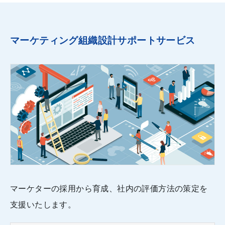
マーケティング組織設計サポートサービス
マーケターの採用から育成、社内の評価方法の策定を
支援いたします。