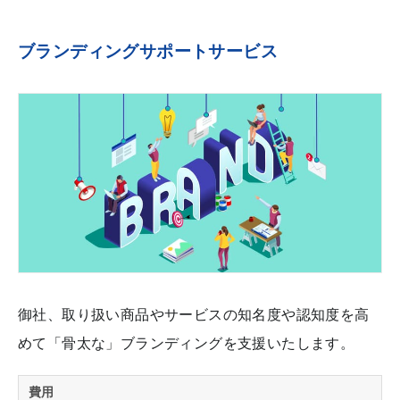
ブランディングサポートサービス
御社、取り扱い商品やサービスの知名度や認知度を高
めて「骨太な」ブランディングを支援いたします。
費用