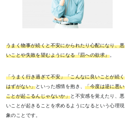
うまく物事が続くと不安にかられたり心配になり、悪
いことや失敗を望むようになる『罰への欲求』
。
「うまく行き過ぎて不安」「こんなに良いことが続く
はずがない」
といった感情を抱き、
「今度は逆に悪い
ことが起こるんじゃないか」
と不安感を覚えたり、悪
いことが起きることを求めるようになるという心理現
象のことです。