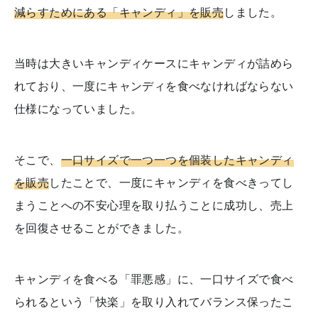
減らすためにある「キャンディ」を販売
しました。
当時は大きいキャンディケースにキャンディが詰めら
れており、一度にキャンディを食べなければならない
仕様になっていました。
そこで、
一口サイズで一つ一つを個装したキャンディ
を販売
したことで、一度にキャンディを食べきってし
まうことへの不安心理を取り払うことに成功し、売上
を回復させることができました。
キャンディを食べる「罪悪感」に、一口サイズで食べ
られるという「快楽」を取り入れてバランス保ったこ