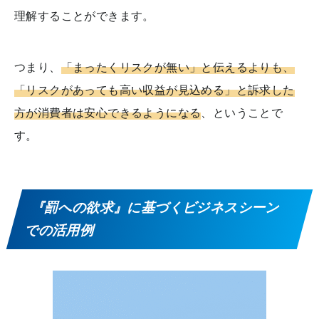
理解することができます。
つまり、
「まったくリスクが無い」と伝えるよりも、
「リスクがあっても高い収益が見込める」と訴求した
方が消費者は安心できるようになる
、ということで
す。
『罰への欲求』に基づくビジネスシーン
での活用例