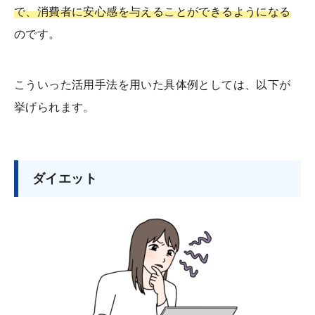
で、消費者に安心感を与えることができるようになる
のです。
こういった活用手法を用いた具体例としては、以下が
挙げられます。
ダイエット