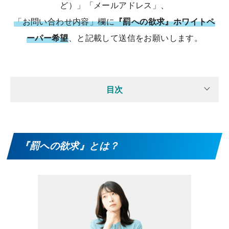
ど）」「メールアドレス」、
「お問い合わせ内容」欄に
『罰への欲求』ホワイトペ
ーパー希望
、と記載して送信をお願いします。
目次
『罰への欲求』とは？