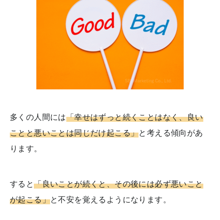
多くの人間には
「幸せはずっと続くことはなく、良い
ことと悪いことは同じだけ起こる」
と考える傾向があ
ります。
すると
「良いことが続くと、その後には必ず悪いこと
が起こる」
と不安を覚えるようになります。