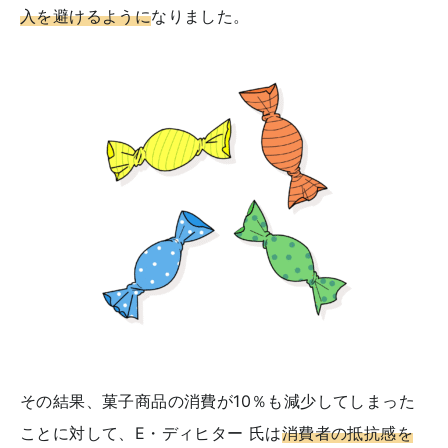
入を避けるように
なりました。
その結果、菓子商品の消費が10％も減少してしまった
ことに対して、E・ディヒター 氏は
消費者の抵抗感を