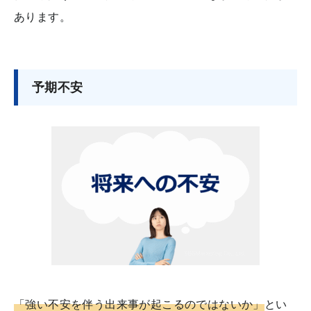
あります。
予期不安
「強い不安を伴う出来事が起こるのではないか」
とい