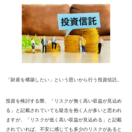
「財産を構築したい」という思いから行う投資信託。
投資を検討する際、「リスクが無く高い収益が見込め
る」と記載されていても疑念を抱く人が多いと思われ
ますが、「リスクが低く高い収益が見込める」と記載
されていれば、不安に感じても多少のリスクがあると