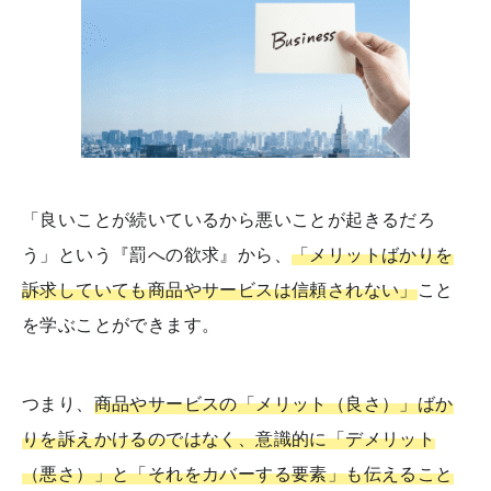
「良いことが続いているから悪いことが起きるだろ
う」という『罰への欲求』から、
「メリットばかりを
訴求していても商品やサービスは信頼されない」
こと
を学ぶことができます。
つまり、
商品やサービスの「メリット（良さ）」ばか
りを訴えかけるのではなく、意識的に「デメリット
（悪さ）」と「それをカバーする要素」も伝えること