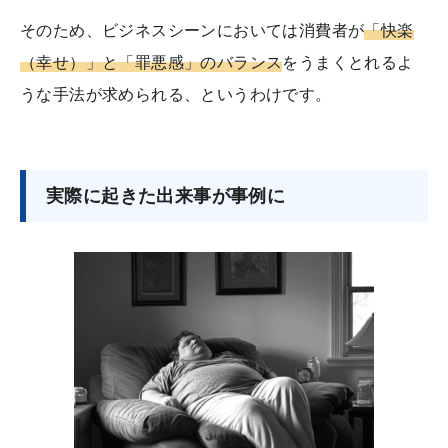
そのため、ビジネスシーンにおいては消費者が
「快楽
（幸せ）」と「罪悪感」のバランス
をうまくとれるよ
うな手法が求められる、というわけです。
実際に起きた出来事が事例に