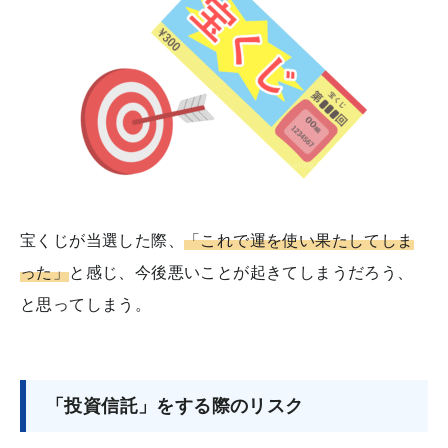
宝くじが当選した際、
「これで運を使い果たしてしま
った」
と感じ、今後悪いことが起きてしまうだろう、
と思ってしまう。
「投資信託」をする際のリスク