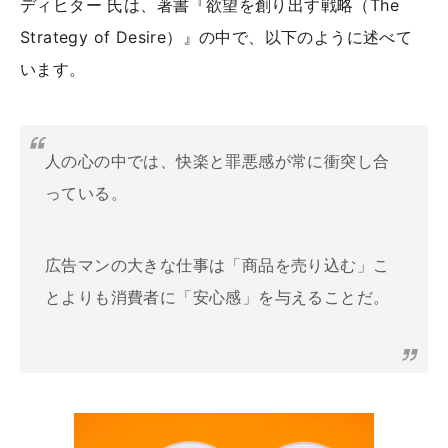
ディヒター 氏は、著書『欲望を創り出す戦略（The
Strategy of Desire）』の中で、以下のように述べて
います。
人の心の中では、快楽と罪悪感が常に衝突し合
っている。
広告マンの大きな仕事は「商品を売り込む」こ
とよりも消費者に「安心感」を与えることだ。