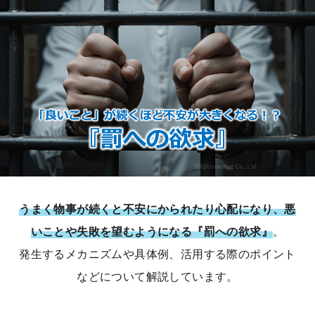
うまく物事が続くと不安にかられたり心配になり、悪
いことや失敗を望むようになる『罰への欲求』
。
発生するメカニズムや具体例、活用する際のポイント
などについて解説しています。