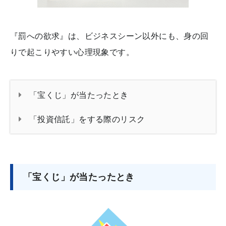
『罰への欲求』は、ビジネスシーン以外にも、身の回
りで起こりやすい心理現象です。
「宝くじ」が当たったとき
「投資信託」をする際のリスク
「宝くじ」が当たったとき