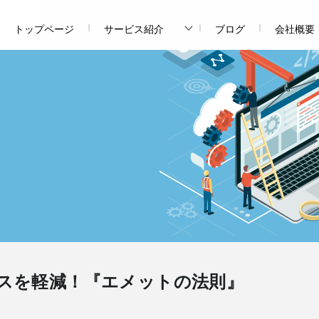
トップページ
サービス紹介
ブログ
会社概要
スを軽減！『エメットの法則』