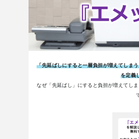
「先延ばしにすると一層負担が増えてしまう
を定義
なぜ「先延ばし」にすると負担が増えてしま