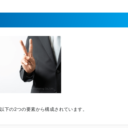
とは、以下の2つの要素から構成されています。