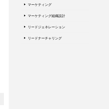
マーケティング
マーケティング組織設計
リードジェネレーション
リードナーチャリング
な
。