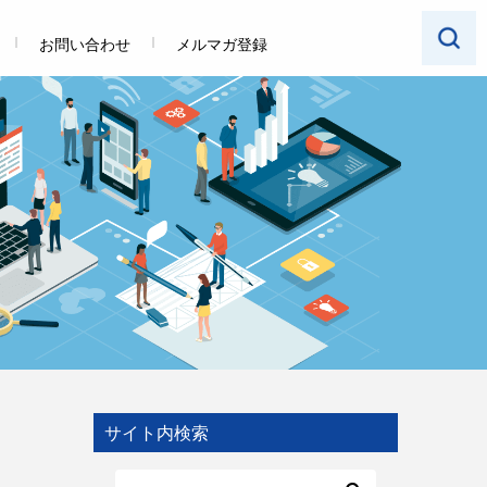
お問い合わせ
メルマガ登録
サイト内検索