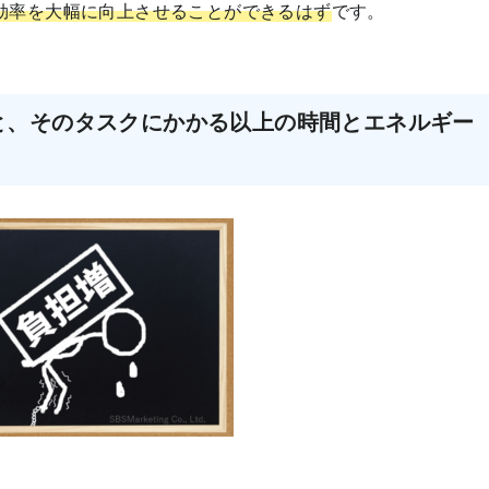
効率を大幅に向上させることができるはず
です。
と、そのタスクにかかる以上の時間とエネルギー