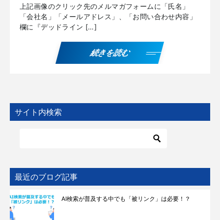
上記画像のクリック先のメルマガフォームに「氏名」
「会社名」「メールアドレス」、「お問い合わせ内容」
欄に『デッドライン […]
続きを読む
サイト内検索
最近のブログ記事
AI検索が普及する中でも「被リンク」は必要！？