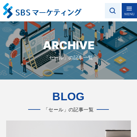
ARCHIVE
「セール」の記事一覧
BLOG
「セール」の記事一覧