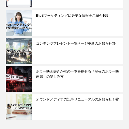
BtoBマーケティングに必要な情報をご紹介169！
コンテンツプレゼント一覧ページ更新のお知らせ㉓
ホラー映画好きが次の一本を探せる「闇夜のホラー映
画館」の楽しみ方
オウンドメディアの記事リニューアルのお知らせ！㉒