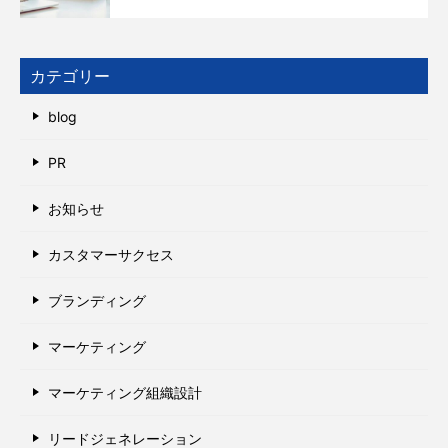
カテゴリー
blog
PR
お知らせ
カスタマーサクセス
ブランディング
マーケティング
マーケティング組織設計
リードジェネレーション