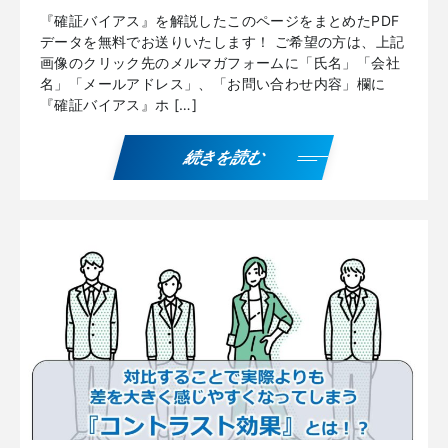
『確証バイアス』を解説したこのページをまとめたPDF
データを無料でお送りいたします！ ご希望の方は、上記
画像のクリック先のメルマガフォームに「氏名」「会社
名」「メールアドレス」、「お問い合わせ内容」欄に
『確証バイアス』ホ […]
続きを読む