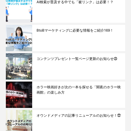
AI検索が普及する中でも「被リンク」は必要！？
BtoBマーケティングに必要な情報をご紹介169！
コンテンツプレゼント一覧ページ更新のお知らせ㉓
ホラー映画好きが次の一本を探せる「闇夜のホラー映
画館」の楽しみ方
オウンドメディアの記事リニューアルのお知らせ！㉒