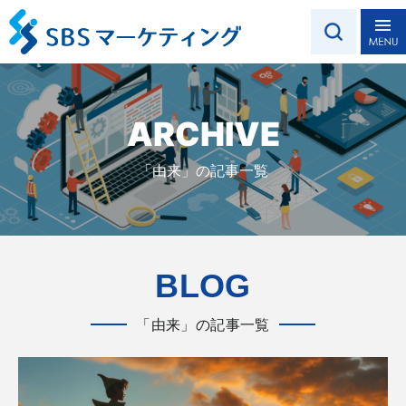
ARCHIVE
「由来」の記事一覧
BLOG
「由来」の記事一覧