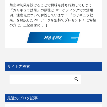
禁止や制限を設けることで興味を持ち行動してしまう
『カリギュラ効果』の原理と マーケティングでの活用
例、注意点について解説しています！ 『カリギュラ効
果』を解説したPDFデータを無料でプレゼント！ ご希望
の方は、上記画像の […]
続きを読む
サイト内検索
最近のブログ記事