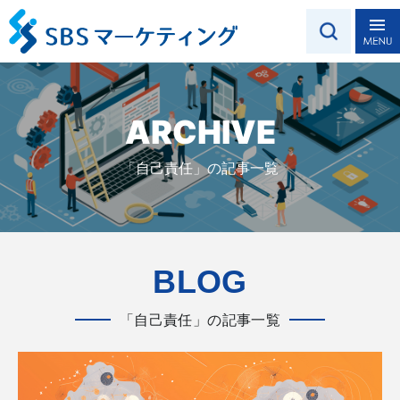
ARCHIVE
「自己責任」の記事一覧
BLOG
「自己責任」の記事一覧