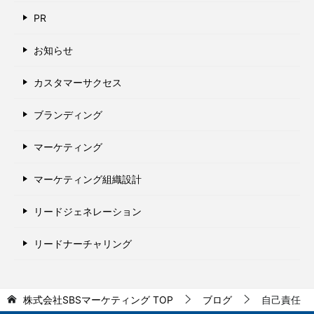
PR
お知らせ
カスタマーサクセス
ブランディング
マーケティング
マーケティング組織設計
リードジェネレーション
リードナーチャリング
株式会社SBSマーケティング
TOP
ブログ
自己責任