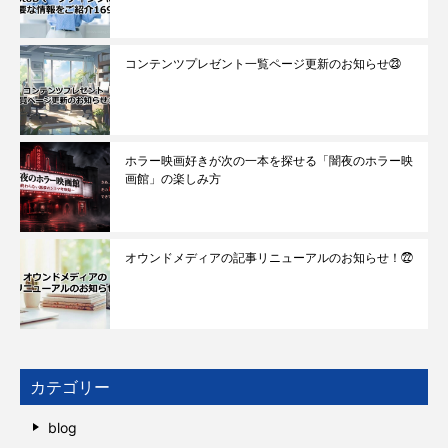
コンテンツプレゼント一覧ページ更新のお知らせ㉓
ホラー映画好きが次の一本を探せる「闇夜のホラー映
画館」の楽しみ方
オウンドメディアの記事リニューアルのお知らせ！㉒
カテゴリー
blog