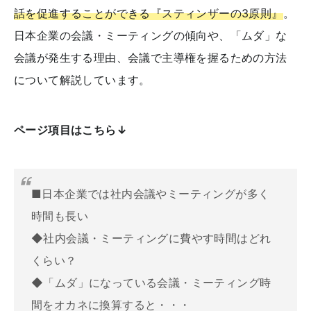
話を促進することができる『スティンザーの3原則』
。
日本企業の会議・ミーティングの傾向や、「ムダ」な
会議が発生する理由、会議で主導権を握るための方法
について解説しています。
ページ項目はこちら↓
■日本企業では社内会議やミーティングが多く
時間も長い
◆社内会議・ミーティングに費やす時間はどれ
くらい？
◆「ムダ」になっている会議・ミーティング時
間をオカネに換算すると・・・