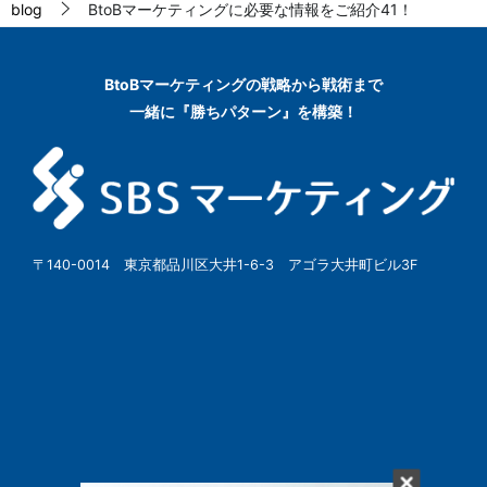
blog
BtoBマーケティングに必要な情報をご紹介41！
BtoBマーケティングの
戦略から戦術まで
一緒に『勝ちパターン』を構築！
〒140-0014 東京都品川区大井1-6-3 アゴラ大井町ビル3F