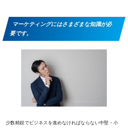
マーケティングにはさまざまな知識が必
要です。
少数精鋭でビジネスを進めなければならない中堅・小