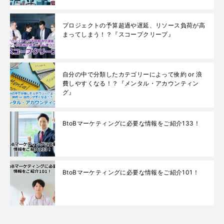
プロジェクトの予算超過や遅延、リソース負荷が高
まってしまう！？『スコープクリープ』
自分の中で分類したカテゴリーによって倹約 or 浪
費しやすくなる！？『メンタル・アカウンティン
グ』
BtoBマーケティングに必要な情報をご紹介133！
BtoBマーケティングに必要な情報をご紹介101！