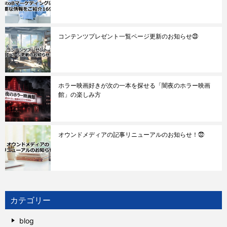
コンテンツプレゼント一覧ページ更新のお知らせ㉓
ホラー映画好きが次の一本を探せる「闇夜のホラー映画
館」の楽しみ方
オウンドメディアの記事リニューアルのお知らせ！㉒
カテゴリー
blog