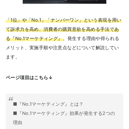
「1位」や「No.1」「ナンバーワン」という表現を用い
て訴求力を高め、消費者の購買意欲を高める手法であ
る『No.1マーケティング』
。発生する理由や得られる
メリット、実施手順や注意点などについて解説してい
ます。
ページ項目はこちら↓
■『No.1マーケティング』とは？
■『No.1マーケティング』効果が発生する2つの
理由