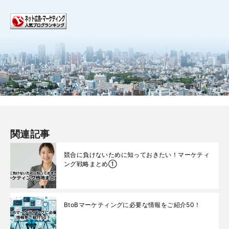
関連記事
競合に負けないために知っておきたい！マーケティ
ング戦略まとめ①
BtoBマーケティングに必要な情報をご紹介50！