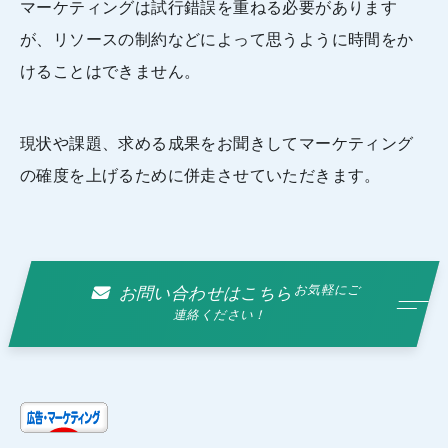
マーケティングは試行錯誤を重ねる必要があります
が、リソースの制約などによって思うように時間をか
けることはできません。
現状や課題、求める成果をお聞きしてマーケティング
の確度を上げるために併走させていただきます。
お気軽にご
お問い合わせはこちら
連絡ください！