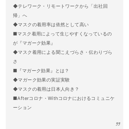
◆テレワーク・リモートワークから「出社回
帰」へ
◆マスクの着用率は依然として高い
■マスク着用によって生じやすくなっているの
が『マガーク効果』
◆マスク着用による聞こえづらさ・伝わりづら
さ
■『マガーク効果』とは？
◆マガーク効果の実証実験
◆マスクの着用は日本人向き？
■Afterコロナ・Withコロナにおけるコミュニケ
ーション