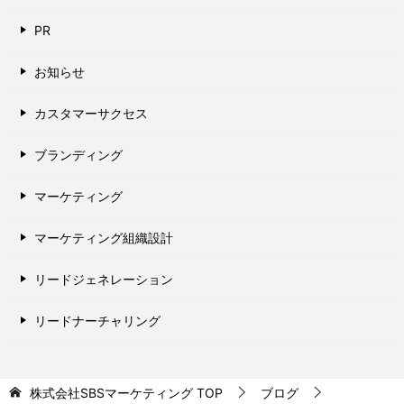
PR
お知らせ
カスタマーサクセス
ブランディング
マーケティング
マーケティング組織設計
リードジェネレーション
リードナーチャリング
株式会社SBSマーケティング
TOP
ブログ