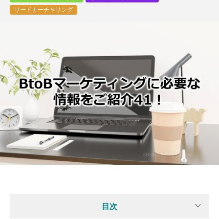
リードナーチャリング
目次