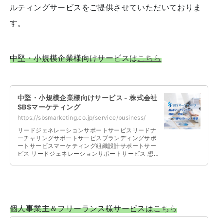
ルティングサービスをご提供させていただいておりま
す。
中堅・小規模企業様向けサービスは
こちら
中堅・小規模企業様向けサービス - 株式会社
SBSマーケティング
https://sbsmarketing.co.jp/service/business/
リードジェネレーションサポートサービスリードナ
ーチャリングサポートサービスブランディングサポ
ートサービスマーケティング組織設計サポートサー
ビス リードジェネレーションサポートサービス 想
定されるターゲット、ご予算、社内リ …
個人事業主＆フリーランス様サービスは
こちら