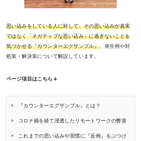
思い込みをしている人に対して、その思い込みが真実
ではなく「ネガティブな思い込み」に過ぎないことを
気づかせる『カウンターエグザンプル』
。発生例や対
処策・解決策について解説しています。
ページ項目はこちら↓
『カウンターエグザンプル』とは？
コロナ禍を経て浸透したリモートワークの弊害
これまでの思い込みや習慣に『反例』をぶつけ