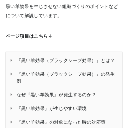
黒い羊効果を生じさせない組織づくりのポイントなど
について解説しています。
ページ項目はこちら↓
『黒い羊効果（ブラックシープ効果）』とは？
『黒い羊効果（ブラックシープ効果）』の発生
例
なぜ『黒い羊効果』が発生するのか？
『黒い羊効果』が生じやすい環境
『黒い羊効果』の対象になった時の対応策