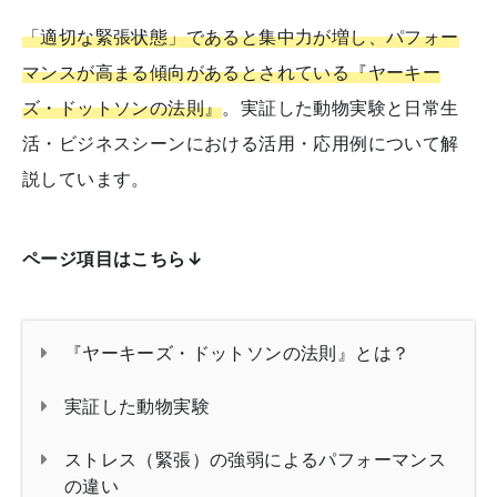
「適切な緊張状態」であると集中力が増し、パフォー
マンスが高まる傾向があるとされている『ヤーキー
ズ・ドットソンの法則』
。実証した動物実験と日常生
活・ビジネスシーンにおける活用・応用例について解
説しています。
ページ項目はこちら↓
『ヤーキーズ・ドットソンの法則』とは？
実証した動物実験
ストレス（緊張）の強弱によるパフォーマンス
の違い