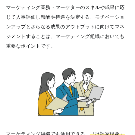
マーケティング業務・マーケターのスキルや成果に応
じて人事評価し報酬や待遇を決定する、モチベーショ
ンアップとさらなる成果のアウトプットに向けてマネ
ジメントすることは、マーケティング組織においても
重要なポイントです。
マーケティング組織でも活用できる、
『批評家現象』