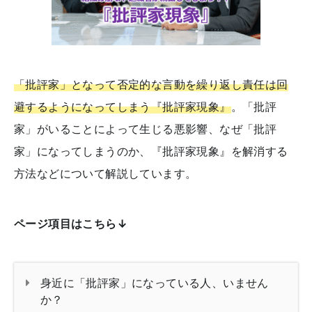
「批評家」となって否定的な言動を繰り返し責任は回
避するようになってしまう『批評家現象』
。「批評
家」がいることによって生じる悪影響、なぜ「批評
家」になってしまうのか、『批評家現象』を解消する
方法などについて解説しています。
ページ項目はこちら↓
身近に「批評家」になっている人、いません
か？