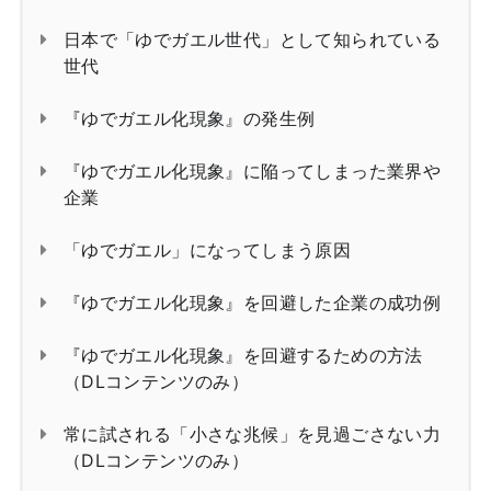
日本で「ゆでガエル世代」として知られている
世代
『ゆでガエル化現象』の発生例
『ゆでガエル化現象』に陥ってしまった業界や
企業
「ゆでガエル」になってしまう原因
『ゆでガエル化現象』を回避した企業の成功例
『ゆでガエル化現象』を回避するための方法
（DLコンテンツのみ）
常に試される「小さな兆候」を見過ごさない力
（DLコンテンツのみ）