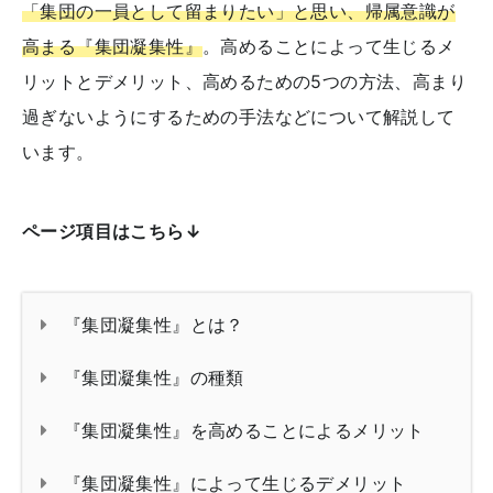
「集団の一員として留まりたい」と思い、帰属意識が
高まる『集団凝集性』
。高めることによって生じるメ
リットとデメリット、高めるための5つの方法、高まり
過ぎないようにするための手法などについて解説して
います。
ページ項目はこちら↓
『集団凝集性』とは？
『集団凝集性』の種類
『集団凝集性』を高めることによるメリット
『集団凝集性』によって生じるデメリット