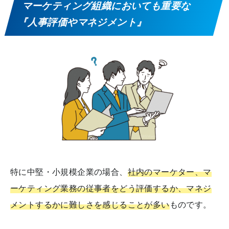
マーケティング組織においても重要な
『人事評価やマネジメント』
特に中堅・小規模企業の場合、
社内のマーケター、マ
ーケティング業務の従事者をどう評価するか、マネジ
メントするかに難しさを感じることが多い
ものです。