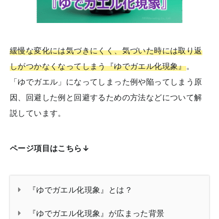
緩慢な変化には気づきにくく、気づいた時には取り返
しがつかなくなってしまう『ゆでガエル化現象』
。
「ゆでガエル」になってしまった例や陥ってしまう原
因、回避した例と回避するための方法などについて解
説しています。
ページ項目はこちら↓
『ゆでガエル化現象』とは？
『ゆでガエル化現象』が広まった背景