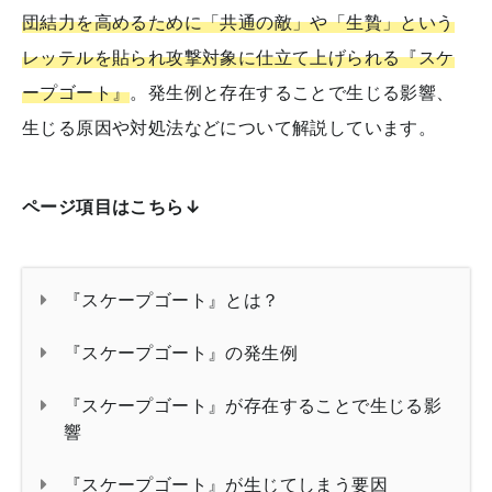
団結力を高めるために「共通の敵」や「生贄」という
レッテルを貼られ攻撃対象に仕立て上げられる『スケ
ープゴート』
。発生例と存在することで生じる影響、
生じる原因や対処法などについて解説しています。
ページ項目はこちら↓
『スケープゴート』とは？
『スケープゴート』の発生例
『スケープゴート』が存在することで生じる影
響
『スケープゴート』が生じてしまう要因