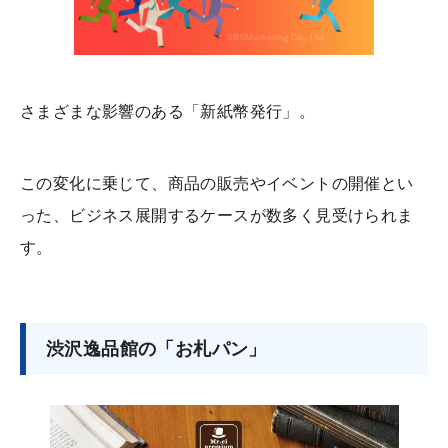
さまざまな影響のある「新紙幣発行」。
この変化に乗じて、商品の販売やイベントの開催とい
った、ビジネス展開するケースが数多く見受けられま
す。
渋沢逸品館の「お札パン」