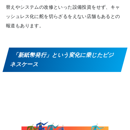
替えやシステムの改修といった設備投資をせず、キャ
ッシュレス化に舵を切らざるをえない店舗もあるとの
報道もあります。
「新紙幣発行」という変化に乗じたビジ
ネスケース