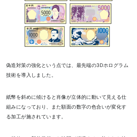
偽造対策の強化という点では、最先端の3Dホログラム
技術を導入しました。
紙幣を斜めに傾けると肖像が立体的に動いて見える仕
組みになっており、また額面の数字の色合いが変化す
る加工が施されています。