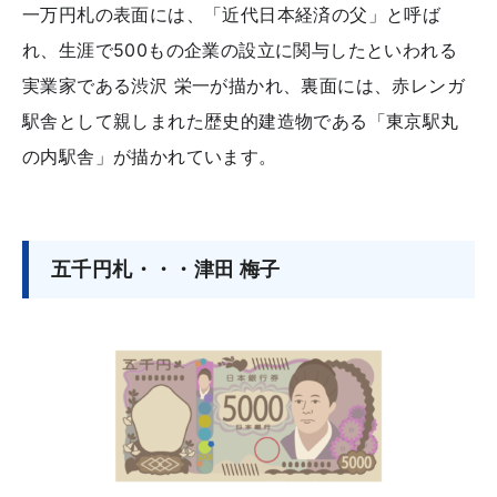
一万円札の表面には、「近代日本経済の父」と呼ば
れ、生涯で500もの企業の設立に関与したといわれる
実業家である渋沢 栄一が描かれ、裏面には、赤レンガ
駅舎として親しまれた歴史的建造物である「東京駅丸
の内駅舎」が描かれています。
五千円札・・・津田 梅子