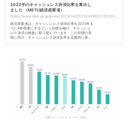
2022年のキャッシュレス決済比率を算出し
ました （METI/経済産業省）
https://www.meti.go.jp/press/2023/04/20230406002/20230406002.html
経済産業省は、キャッシュレス決済比率を2025年ま
でに4割程度にするという目標を掲げ、キャッシュ
レス決済の推進に取り組んでいます。この目標の実
現に向け、キャッシュレス決済比率を定期的に算
出・公表しています。 2022年のキャッシュレス決
済比率は、36.0％となりました。