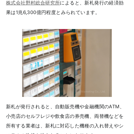
株式会社野村総合研究所
によると、新札発行の経済効
果は1兆6,300億円程度とみられています。
新札が発行されると、自動販売機や金融機関のATM、
小売店のセルフレジや飲食店の券売機、両替機などを
所有する業者は、新札に対応した機種の入れ替えやシ