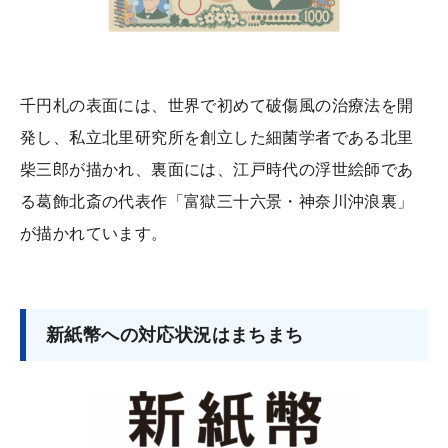
千円札の表面には、世界で初めて破傷風の治療法を開
発し、私立北里研究所を創立した細菌学者である北里
柴三郎が描かれ、裏面には、江戸時代の浮世絵師であ
る葛飾北斎の代表作「富獄三十六景・神奈川沖浪裏」
が描かれています。
新紙幣への対応状況はまちまち