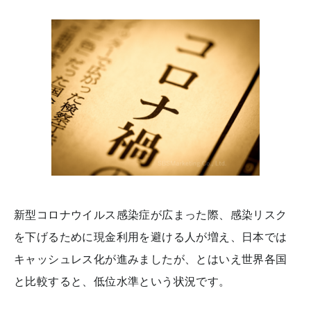
新型コロナウイルス感染症が広まった際、感染リスク
を下げるために現金利用を避ける人が増え、日本では
キャッシュレス化が進みましたが、とはいえ世界各国
と比較すると、低位水準という状況です。