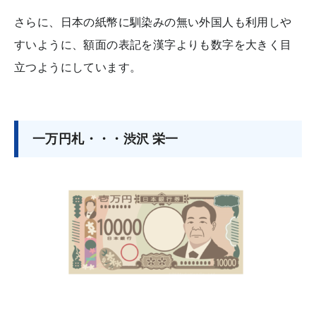
さらに、日本の紙幣に馴染みの無い外国人も利用しや
すいように、額面の表記を漢字よりも数字を大きく目
立つようにしています。
一万円札・・・渋沢 栄一