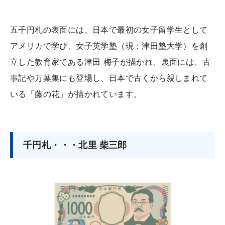
五千円札の表面には、日本で最初の女子留学生として
アメリカで学び、女子英学塾（現：津田塾大学）を創
立した教育家である津田 梅子が描かれ、裏面には、古
事記や万葉集にも登場し、日本で古くから親しまれて
いる「藤の花」が描かれています。
千円札・・・北里 柴三郎