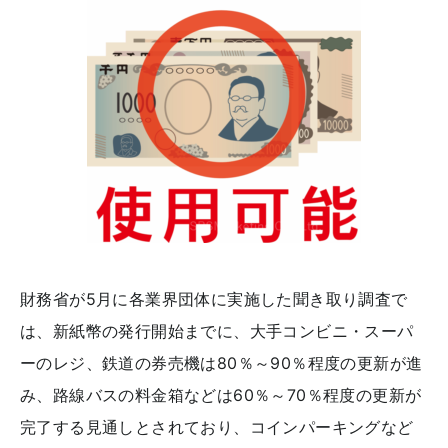
財務省が5月に各業界団体に実施した聞き取り調査で
は、新紙幣の発行開始までに、大手コンビニ・スーパ
ーのレジ、鉄道の券売機は80％～90％程度の更新が進
み、路線バスの料金箱などは60％～70％程度の更新が
完了する見通しとされており、コインパーキングなど