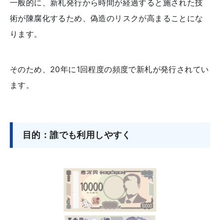
一般的に、新札発行から時間が経過すると施された技
術が陳腐化するため、偽造のリスクが高まることにな
ります。
そのため、20年に1回程度の頻度で新札が発行されてい
ます。
目的：誰でも利用しやすく