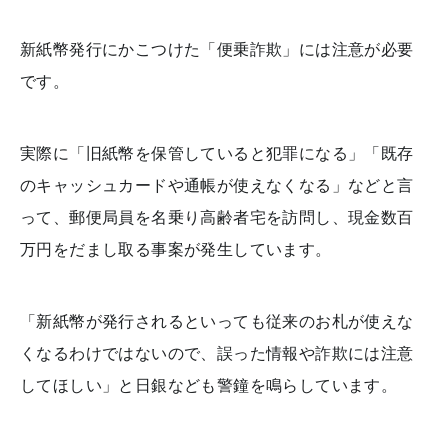
新紙幣発行にかこつけた「便乗詐欺」には注意が必要
です。
実際に「旧紙幣を保管していると犯罪になる」「既存
のキャッシュカードや通帳が使えなくなる」などと言
って、郵便局員を名乗り高齢者宅を訪問し、現金数百
万円をだまし取る事案が発生しています。
「新紙幣が発行されるといっても従来のお札が使えな
くなるわけではないので、誤った情報や詐欺には注意
してほしい」と日銀なども警鐘を鳴らしています。