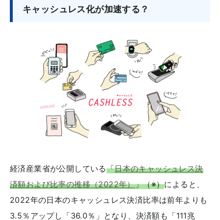
キャッシュレス化が加速する？
経済産業省が公開している
「
日本のキャッシュレス決
済額および比率の推移（2022年）
」（※）
によると、
2022年の日本のキャッシュレス決済比率は前年よりも
3.5％アップし「36.0％」となり、決済額も「111兆