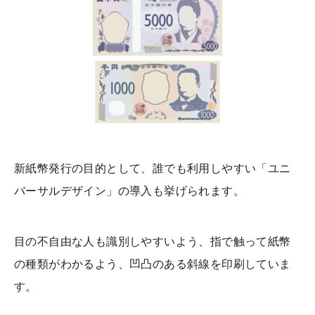
新紙幣発行の目的として、誰でも利用しやすい「ユニ
バーサルデザイン」の導入も挙げられます。
目の不自由な人も識別しやすいよう、指で触って紙幣
の種類がわかるよう、凹凸のある斜線を印刷していま
す。