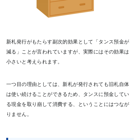
新札発行がもたらす副次的効果として「タンス預金が
減る」ことが言われていますが、実際にはその効果は
小さいと考えられます。
一つ目の理由としては、新札が発行されても旧札自体
は使い続けることができるため、タンスに預金してい
る現金を取り崩して消費する、ということにはつなが
りません。