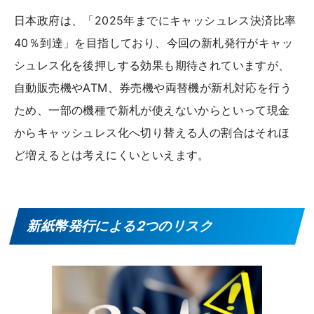
日本政府は、「2025年までにキャッシュレス決済比率
40％到達」を目指しており、今回の新札発行がキャッ
シュレス化を後押しする効果も期待されていますが、
自動販売機やATM、券売機や両替機が新札対応を行う
ため、一部の機種で新札が使えないからといって現金
からキャッシュレス化へ切り替える人の割合はそれほ
ど増えるとは考えにくいといえます。
新紙幣発行による2つのリスク