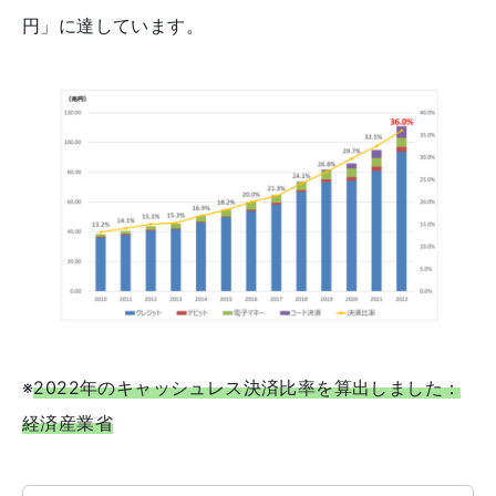
円」に達しています。
※
2022年のキャッシュレス決済比率を算出しました：
経済産業省