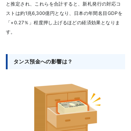
と推定され、これらを合計すると、新札発行の対応コ
ストは約1兆6,300億円となり、日本の年間名目GDPを
「+0.27％」程度押し上げるほどの経済効果となりま
す。
タンス預金への影響は？