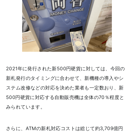
2021年に発行された新500円硬貨に対しては、今回の
新札発行のタイミングに合わせて、新機種の導入やシ
ステム改修などの対応を決めた業者も一定数おり、新
500円硬貨に対応する自動販売機は全体の70％程度と
みられています。
さらに、ATMの新札対応コストは総じて約3,709億円