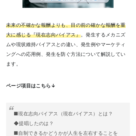
未来の不確かな報酬よりも、目の前の確かな報酬を重
大に感じる『現在志向バイアス』
。発生するメカニズ
ムや現状維持バイアスとの違い、発生例やマーケティ
ングへの応用例、発生を防ぐ方法について解説してい
ます。
ページ項目はこちら↓
■現在志向バイアス（現在バイアス）とは？
◆提唱したのは？
■自制できるかどうかが人生を左右することを