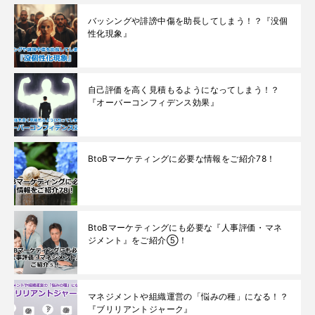
バッシングや誹謗中傷を助長してしまう！？『没個
性化現象』
自己評価を高く見積もるようになってしまう！？
『オーバーコンフィデンス効果』
BtoBマーケティングに必要な情報をご紹介78！
BtoBマーケティングにも必要な『人事評価・マネ
ジメント』をご紹介⑤！
マネジメントや組織運営の「悩みの種」になる！？
『ブリリアントジャーク』