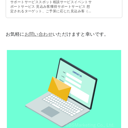
サポートサービススポット相談サービスイベントサ
ポートサービス 見込み客獲得サポートサービス 想
定されるターゲット、ご予算に応じた見込み客（リ
ード）の獲得、集客を支援いたします …
お気軽に
お問い合わせ
いただけますと幸いです。