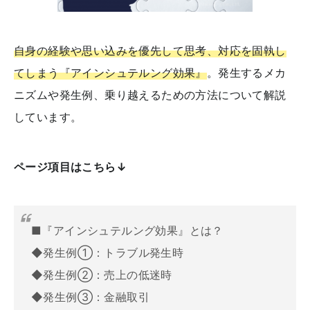
自身の経験や思い込みを優先して思考、対応を固執し
てしまう『アインシュテルング効果』
。発生するメカ
ニズムや発生例、乗り越えるための方法について解説
しています。
ページ項目はこちら↓
■『アインシュテルング効果』とは？
◆発生例①：トラブル発生時
◆発生例②：売上の低迷時
◆発生例③：金融取引