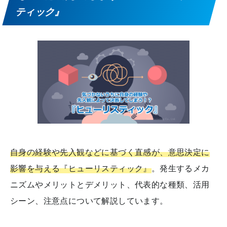
ティック』
自身の経験や先入観などに基づく直感が、意思決定に
影響を与える『ヒューリスティック』
。発生するメカ
ニズムやメリットとデメリット、代表的な種類、活用
シーン、注意点について解説しています。