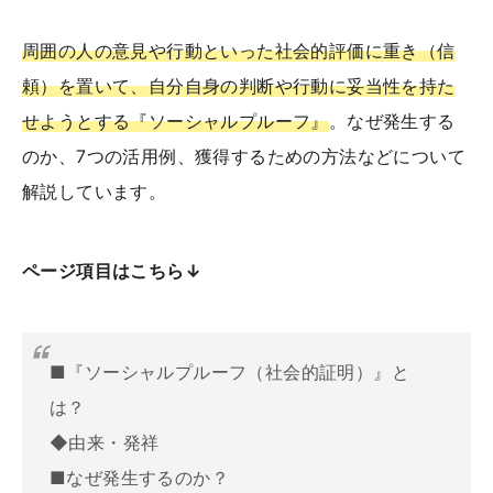
周囲の人の意見や行動といった社会的評価に重き（信
頼）を置いて、自分自身の判断や行動に妥当性を持た
せようとする『ソーシャルプルーフ』
。なぜ発生する
のか、7つの活用例、獲得するための方法などについて
解説しています。
ページ項目はこちら↓
■『ソーシャルプルーフ（社会的証明）』と
は？
◆由来・発祥
■なぜ発生するのか？