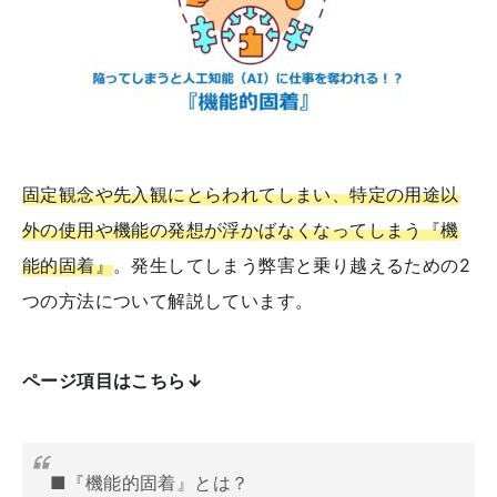
固定観念や先入観にとらわれてしまい、特定の用途以
外の使用や機能の発想が浮かばなくなってしまう『機
能的固着』
。発生してしまう弊害と乗り越えるための2
つの方法について解説しています。
ページ項目はこちら↓
■『機能的固着』とは？