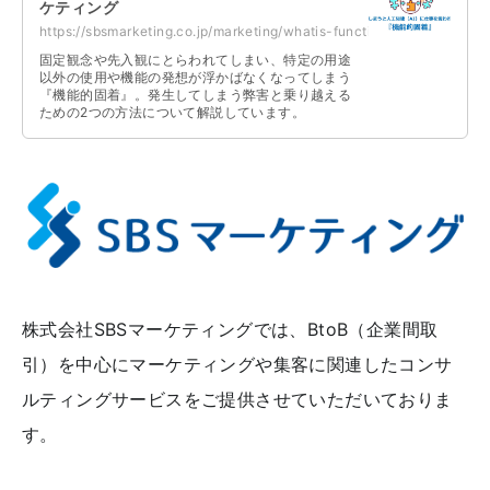
ケティング
https://sbsmarketing.co.jp/marketing/whatis-functional-fixedness-2023-08/
固定観念や先入観にとらわれてしまい、特定の用途
以外の使用や機能の発想が浮かばなくなってしまう
『機能的固着』。発生してしまう弊害と乗り越える
ための2つの方法について解説しています。
株式会社SBSマーケティングでは、BtoB（企業間取
引）を中心にマーケティングや集客に関連したコンサ
ルティングサービスをご提供させていただいておりま
す。