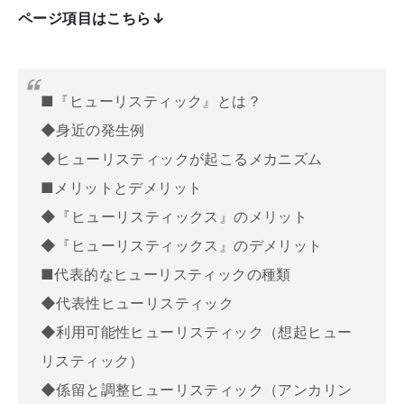
ページ項目はこちら↓
■『ヒューリスティック』とは？
◆身近の発生例
◆ヒューリスティックが起こるメカニズム
■メリットとデメリット
◆『ヒューリスティックス』のメリット
◆『ヒューリスティックス』のデメリット
■代表的なヒューリスティックの種類
◆代表性ヒューリスティック
◆利用可能性ヒューリスティック（想起ヒュー
リスティック）
◆係留と調整ヒューリスティック（アンカリン