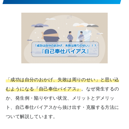
「成功は自分のおかげ、失敗は周りのせい」と思い込
むようになる『自己奉仕バイアス』
。なぜ発生するの
か、発生例・陥りやすい状況、メリットとデメリッ
ト、自己奉仕バイアスから抜け出す・克服する方法に
ついて解説しています。