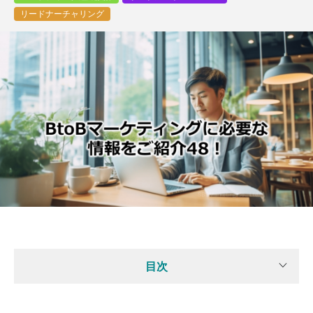
リードナーチャリング
目次