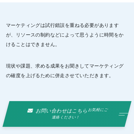
マーケティングは試行錯誤を重ねる必要があります
が、リソースの制約などによって思うように時間をか
けることはできません。
現状や課題、求める成果をお聞きしてマーケティング
の確度を上げるために併走させていただきます。
お気軽にご
お問い合わせはこちら
連絡ください！