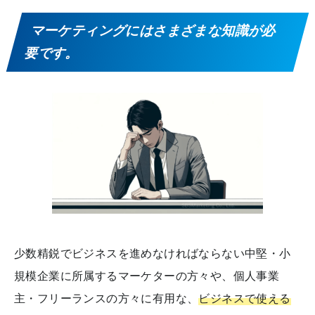
マーケティングにはさまざまな知識が必
要です。
少数精鋭でビジネスを進めなければならない中堅・小
規模企業に所属するマーケターの方々や、個人事業
主・フリーランスの方々に有用な、
ビジネスで使える