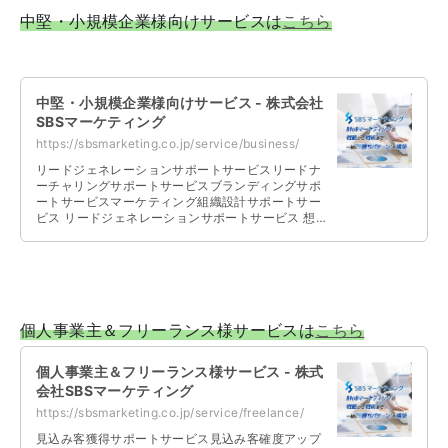
中堅・小規模企業様向けサービスは
こちら
中堅・小規模企業様向けサービス - 株式会社
SBSマーケティング
https://sbsmarketing.co.jp/service/business/
リードジェネレーションサポートサービスリードナ
ーチャリングサポートサービスブランディングサポ
ートサービスマーケティング組織設計サポートサー
ビス リードジェネレーションサポートサービス 想
定されるターゲット、ご予算、社内リ …
個人事業主＆フリーランス様サービスは
こちら
個人事業主＆フリーランス様サービス - 株式
会社SBSマーケティング
https://sbsmarketing.co.jp/service/freelance/
見込み客獲得サポートサービス見込み客確度アップ