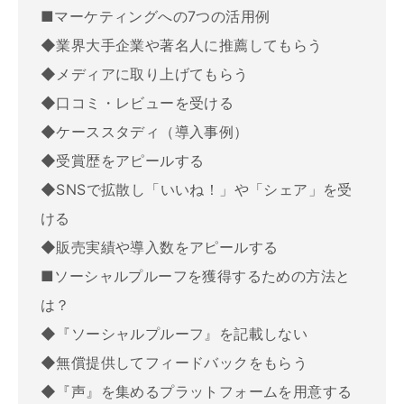
■マーケティングへの7つの活用例
◆業界大手企業や著名人に推薦してもらう
◆メディアに取り上げてもらう
◆口コミ・レビューを受ける
◆ケーススタディ（導入事例）
◆受賞歴をアピールする
◆SNSで拡散し「いいね！」や「シェア」を受
ける
◆販売実績や導入数をアピールする
■ソーシャルプルーフを獲得するための方法と
は？
◆『ソーシャルプルーフ』を記載しない
◆無償提供してフィードバックをもらう
◆『声』を集めるプラットフォームを用意する