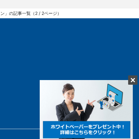
」の記事一覧（2 / 2ページ）