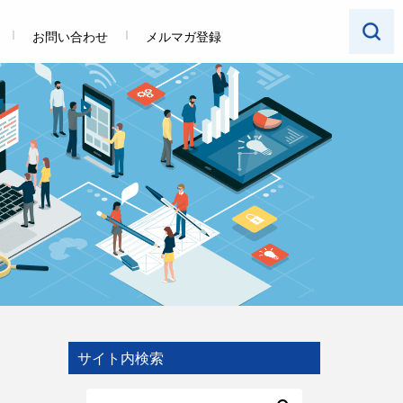
お問い合わせ
メルマガ登録
サイト内検索