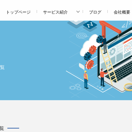
トップページ
サービス紹介
ブログ
会社概要
覧
覧