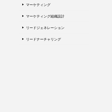
マーケティング
マーケティング組織設計
リードジェネレーション
リードナーチャリング