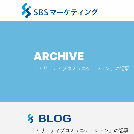
ARCHIVE
「アサーティブコミュニケーション」の記事一
BLOG
「アサーティブコミュニケーション」の記事一