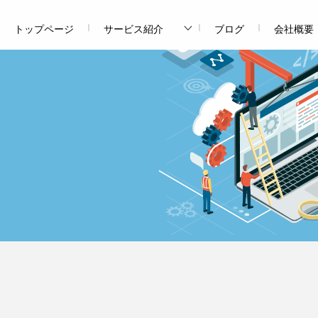
トップページ
サービス紹介
ブログ
会社概要