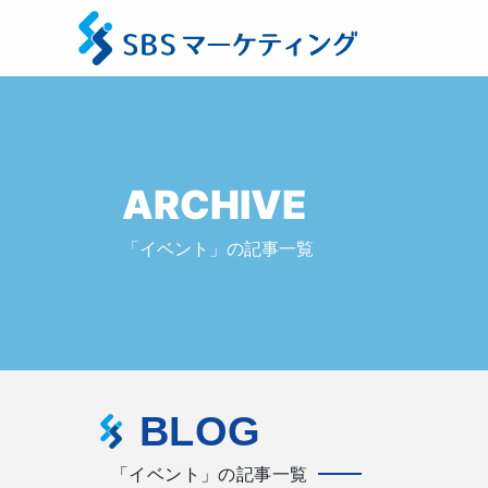
ARCHIVE
「イベント」の記事一覧
BLOG
「イベント」の記事一覧