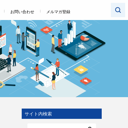
お問い合わせ
メルマガ登録
サイト内検索