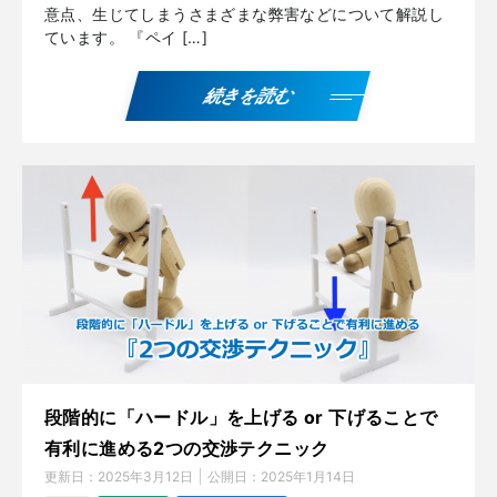
意点、生じてしまうさまざまな弊害などについて解説し
ています。 『ペイ […]
続きを読む
段階的に「ハードル」を上げる or 下げることで
有利に進める2つの交渉テクニック
更新日：
2025年3月12日
公開日：
2025年1月14日