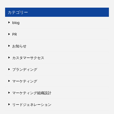
カテゴリー
blog
PR
お知らせ
カスタマーサクセス
ブランディング
マーケティング
マーケティング組織設計
リードジェネレーション