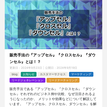
販売手法の『アップセル』『クロスセル』『ダウ
ンセル』とは！？
更新日：
2024年9月23日
公開日：
2024年9月19日
blog
お知らせ
カスタマーサクセス
マーケティング
リードジェネレーション
リードナーチャリング
販売手法である『アップセル』『クロスセル』『ダウン
セル』それぞれのビジネス例や比較、なぜ注目されるよ
うになったのか、 メリットや効果などについて解説して
います。 『アップセル、クロスセル、ダウンセル』を解