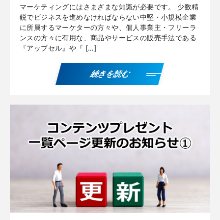
マーケティングにはさまざまな知識が必要です。 少数精
鋭でビジネスを進めなければならない中堅・小規模企業
に所属するマーケターの方々や、個人事業主・フリーラ
ンスの方々に有用な、商品やサービスの販売手法である
『アップセル』や『 […]
続きを読む