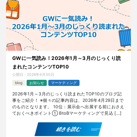
GWに一気読み！2026年1月～3月のじっくり読
まれたコンテンツTOP10
公開日：
2026年4月30日
blog
お知らせ
マーケティング
2026年1月～3月のじっくり読まれたTOP10のブログ記
事をご紹介！ ※個々の記事内容は、2026年4月29日まで
のものとなります。 10位：展示会へ出展する前におさえ
ておくべきポイント① BtoBマーケティングで見込 […]
続きを読む