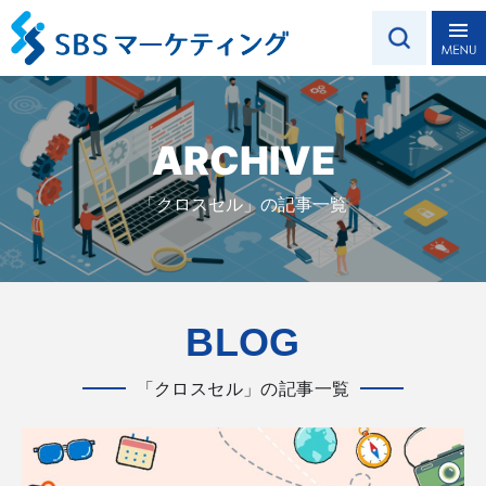
ARCHIVE
「クロスセル」の記事一覧
BLOG
「クロスセル」の記事一覧