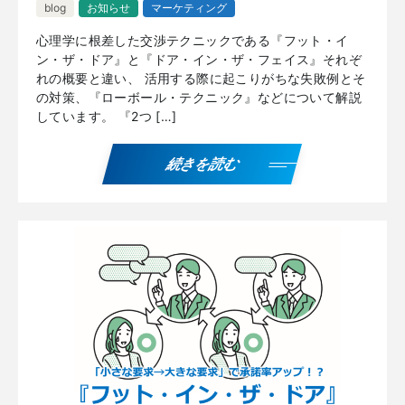
blog
お知らせ
マーケティング
心理学に根差した交渉テクニックである『フット・イ
ン・ザ・ドア』と『ドア・イン・ザ・フェイス』それぞ
れの概要と違い、 活用する際に起こりがちな失敗例とそ
の対策、『ローボール・テクニック』などについて解説
しています。 『2つ […]
続きを読む