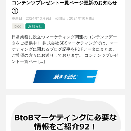
コンテンツプレゼント一覧ページ更新のお知らせ
①
更新日：
2024年10月9日
公開日：
2024年10月8日
blog
お知らせ
日常業務に役立つマーケティング関連のコンテンツデー
タをご提供中！ 株式会社SBSマーケティングでは、マー
ケティングに関わるブログ記事をPDFデータにまとめ、
ご希望の方々にお送りしております。 コンテンツプレゼ
ント一覧ペー […]
続きを読む