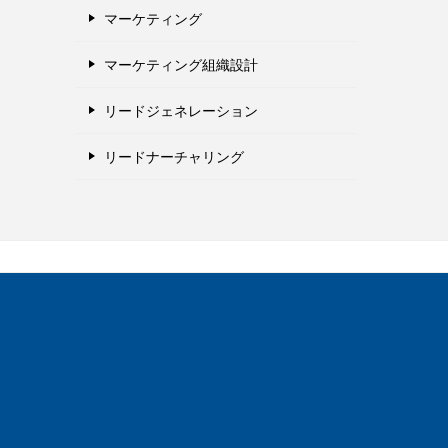
マーケティング
マーケティング組織設計
リードジェネレーション
リードナーチャリング