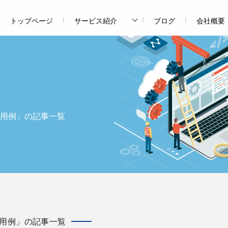
トップページ
サービス紹介
ブログ
会社概要
用例」の記事一覧
用例」の記事一覧