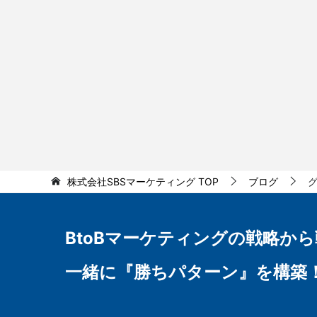
株式会社SBSマーケティング
TOP
ブログ
BtoBマーケティングの
戦略から
一緒に『勝ちパターン』を構築