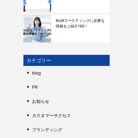
BtoBマーケティングに必要な
情報をご紹介169！
カテゴリー
blog
PR
お知らせ
カスタマーサクセス
ブランディング