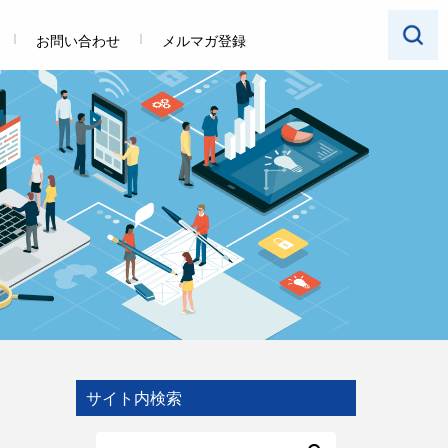
お問い合わせ
メルマガ登録
サイト内検索