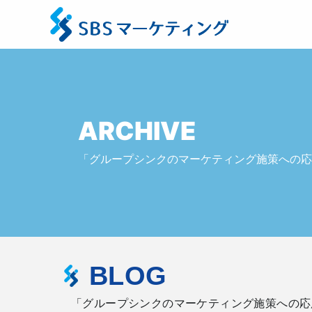
ARCHIVE
「グループシンクのマーケティング施策への応
BLOG
「グループシンクのマーケティング施策への応