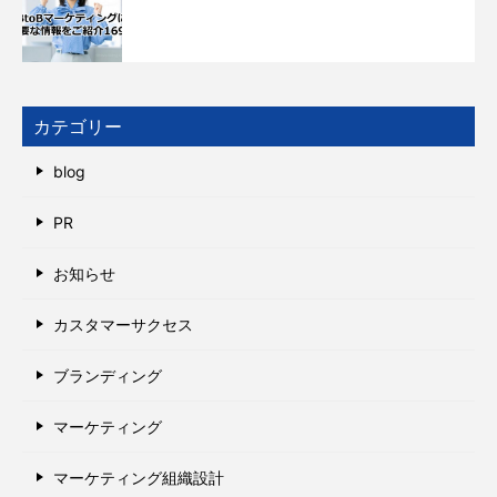
カテゴリー
blog
PR
お知らせ
カスタマーサクセス
ブランディング
マーケティング
マーケティング組織設計