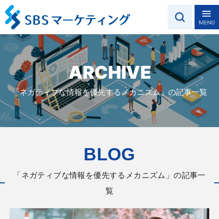
ARCHIVE
「ネガティブな情報を優先するメカニズム」の記事一覧
BLOG
「ネガティブな情報を優先するメカニズム」の記事一
覧