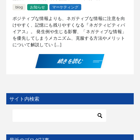
blog
お知らせ
マーケティング
ポジティブな情報よりも、ネガティブな情報に注意を向
けやすく、記憶にも残りやすくなる『ネガティビティバ
イアス』。 発生例や生じる影響、「ネガティブな情報」
を優先してしまうメカニズム、克服する方法やメリット
について解説してい […]
続きを読む
サイト内検索