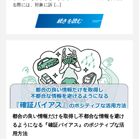
る際には、対象に訴 […]
続きを読む
都合の良い情報だけを取得し不都合な情報を避け
るようになる『確証バイアス』のポジティブな活
用方法