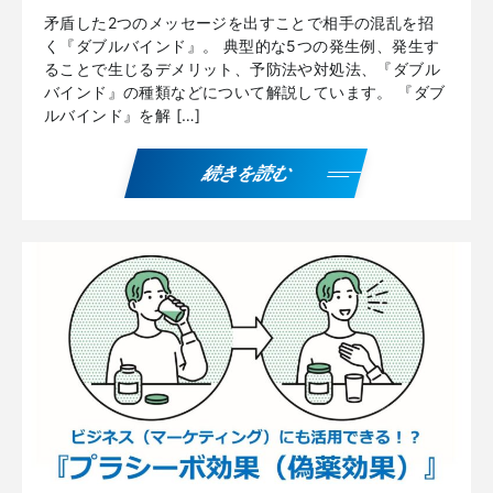
矛盾した2つのメッセージを出すことで相手の混乱を招
く『ダブルバインド』。 典型的な5つの発生例、発生す
ることで生じるデメリット、予防法や対処法、『ダブル
バインド』の種類などについて解説しています。 『ダブ
ルバインド』を解 […]
続きを読む