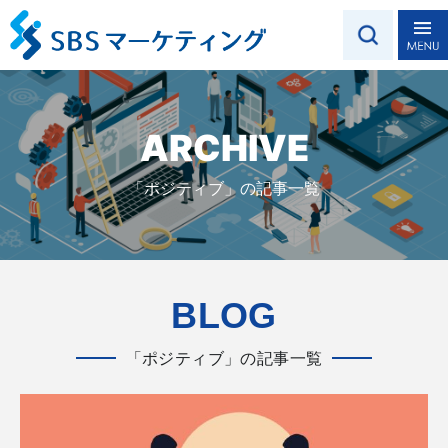
ARCHIVE
「ポジティブ」の記事一覧
BLOG
「ポジティブ」の記事一覧