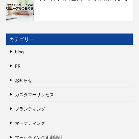
カテゴリー
blog
PR
お知らせ
カスタマーサクセス
ブランディング
マーケティング
マーケティング組織設計