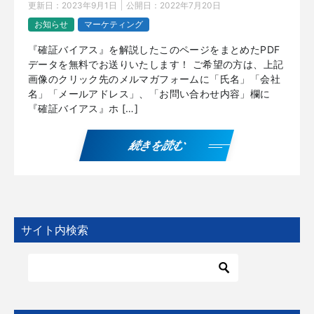
更新日：
2023年9月1日
公開日：
2022年7月20日
お知らせ
マーケティング
『確証バイアス』を解説したこのページをまとめたPDF
データを無料でお送りいたします！ ご希望の方は、上記
画像のクリック先のメルマガフォームに「氏名」「会社
名」「メールアドレス」、「お問い合わせ内容」欄に
『確証バイアス』ホ […]
続きを読む
サイト内検索