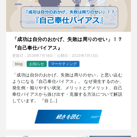
「成功は自分のおかげ、失敗は周りのせい」！？
『自己奉仕バイアス』
更新日：
2026年7月18日
公開日：
2023年7月13日
blog
お知らせ
マーケティング
「成功は自分のおかげ、失敗は周りのせい」と思い込む
ようになる『自己奉仕バイアス』。 なぜ発生するのか、
発生例・陥りやすい状況、メリットとデメリット、自己
奉仕バイアスから抜け出す・克服する方法について解説
しています。 『自 […]
続きを読む