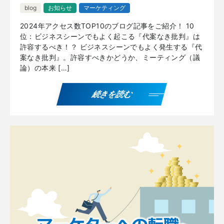
blog
お知らせ
マーケティング
2024年アクセス数TOP10のブログ記事をご紹介！ 10
位：ビジネスシーンでもよく起こる『代案なき批判』は
許容するべき！？ ビジネスシーンでもよく発生する『代
案なき批判』。許容すべきかどうか、ミーティング（議
論）の本来 […]
続きを読む