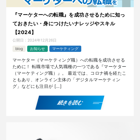
『マーケターへの転職』を成功させるために知っ
ておきたい・身につけたいナレッジやスキル
【2024】
公開日：
2024年12月26日
blog
お知らせ
マーケティング
マーケター（マーケティング職）への転職を成功させる
ために！ 転職市場で人気職種の一つである『マーケター
（マーケティング職）』。 最近では、コロナ禍を経たこ
ともあり、オンライン主体の「デジタルマーケティン
グ」などにも注目が […]
続きを読む