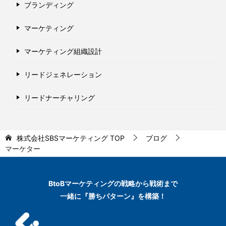
ブランディング
マーケティング
マーケティング組織設計
リードジェネレーション
リードナーチャリング
株式会社SBSマーケティング
TOP
ブログ
マーケター
BtoBマーケティングの
戦略から戦術まで
一緒に『勝ちパターン』を構築！