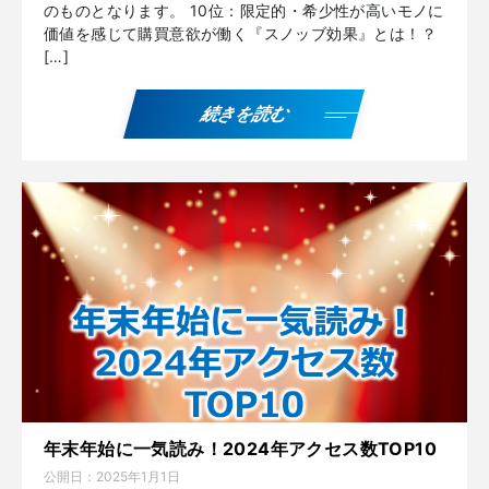
のものとなります。 10位：限定的・希少性が高いモノに
価値を感じて購買意欲が働く『スノッブ効果』とは！？
[…]
続きを読む
年末年始に一気読み！2024年アクセス数TOP10
公開日：
2025年1月1日