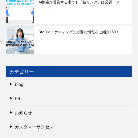
AI検索が普及する中でも「被リンク」は必要！？
BtoBマーケティングに必要な情報をご紹介169！
カテゴリー
blog
PR
お知らせ
カスタマーサクセス