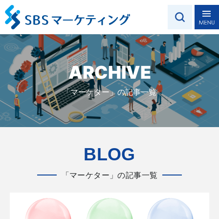
ARCHIVE
「マーケター」の記事一覧
BLOG
「マーケター」の記事一覧