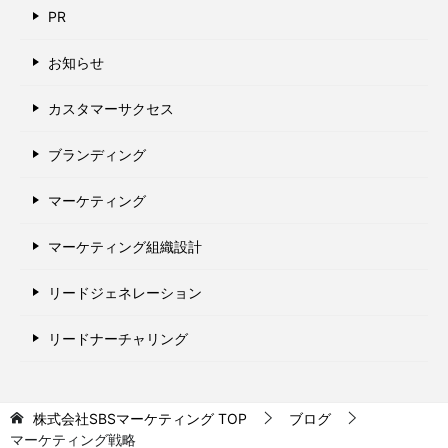
PR
お知らせ
カスタマーサクセス
ブランディング
マーケティング
マーケティング組織設計
リードジェネレーション
リードナーチャリング
株式会社SBSマーケティング
TOP
ブログ
マーケティング戦略