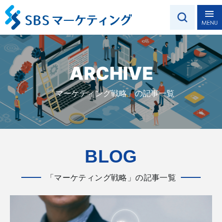
ARCHIVE
「マーケティング戦略」の記事一覧
BLOG
「マーケティング戦略」の記事一覧