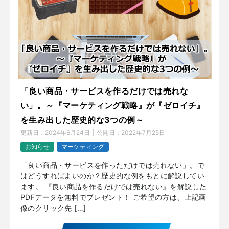
「良い商品・サービスを作るだけでは売れな
い」。～『マーケティング戦略』が『ゼロイチ』
を生み出した歴史的な3つの例～
更新日：
2024年6月24日
公開日：
2022年7月25日
お知らせ
マーケティング
「良い商品・サービスを作っただけでは売れない」。で
はどうすればよいのか？歴史的な例をもとに解説してい
ます。 『良い商品を作るだけでは売れない』を解説した
PDFデータを無料でプレゼント！ ご希望の方は、上記画
像のクリック先 […]