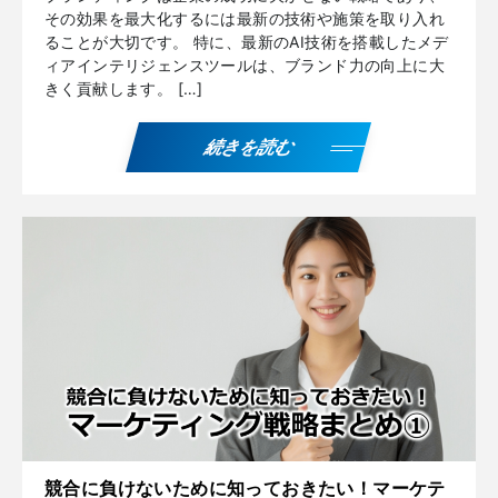
その効果を最大化するには最新の技術や施策を取り入れ
ることが大切です。 特に、最新のAI技術を搭載したメデ
ィアインテリジェンスツールは、ブランド力の向上に大
きく貢献します。 […]
続きを読む
競合に負けないために知っておきたい！マーケテ