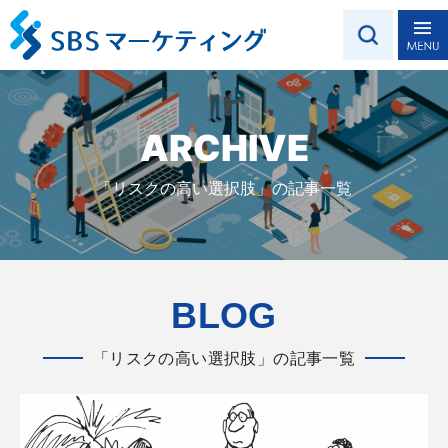
ARCHIVE
「リスクの高い選択肢」の記事一覧
BLOG
「リスクの高い選択肢」の記事一覧