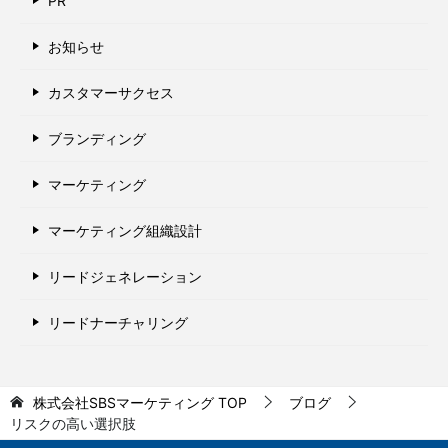
PR
お知らせ
カスタマーサクセス
ブランディング
マーケティング
マーケティング組織設計
リードジェネレーション
リードナーチャリング
株式会社SBSマーケティング
TOP
ブログ
リスクの高い選択肢