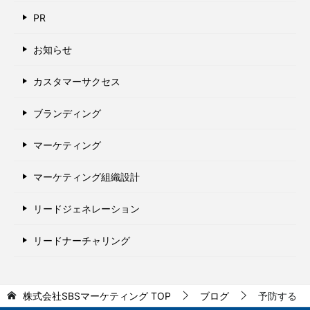
PR
お知らせ
カスタマーサクセス
ブランディング
マーケティング
マーケティング組織設計
リードジェネレーション
リードナーチャリング
株式会社SBSマーケティング
TOP
ブログ
予防する