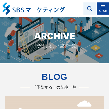
ARCHIVE
「予防する」の記事一覧
BLOG
「予防する」の記事一覧