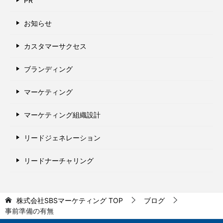
PR
お知らせ
カスタマーサクセス
ブランディング
マーケティング
マーケティング組織設計
リードジェネレーション
リードナーチャリング
株式会社SBSマーケティング
TOP
ブログ
事前準備の有無