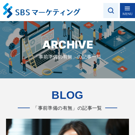
ARCHIVE
「事前準備の有無」の記事一覧
BLOG
「事前準備の有無」の記事一覧