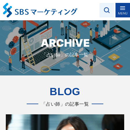
ARCHIVE
「占い師」の記事一覧
BLOG
「占い師」の記事一覧