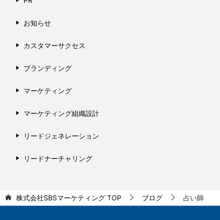
PR
お知らせ
カスタマーサクセス
ブランディング
マーケティング
マーケティング組織設計
リードジェネレーション
リードナーチャリング
株式会社SBSマーケティング
TOP
ブログ
占い師