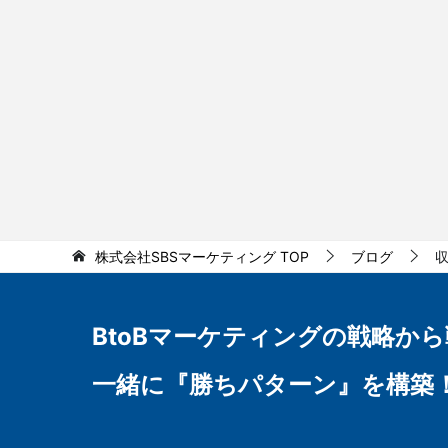
株式会社SBSマーケティング
TOP
ブログ
BtoBマーケティングの
戦略から
一緒に『勝ちパターン』を構築