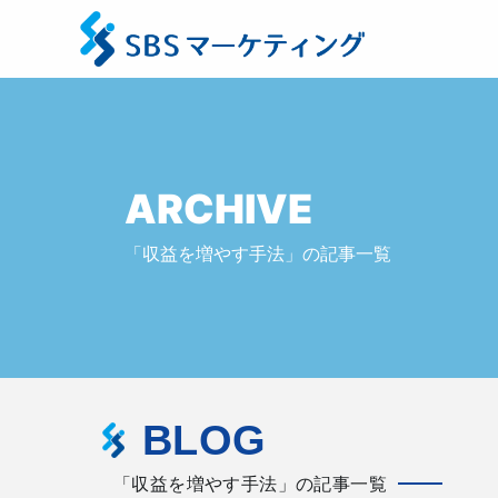
ARCHIVE
「収益を増やす手法」の記事一覧
BLOG
「収益を増やす手法」の記事一覧