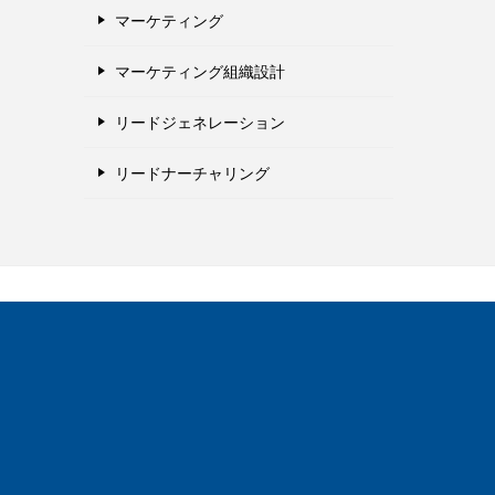
マーケティング
マーケティング組織設計
リードジェネレーション
リードナーチャリング