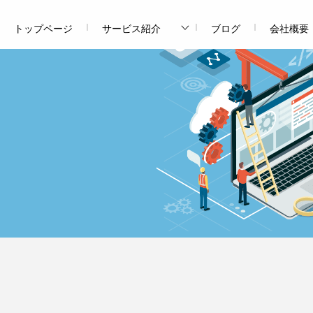
トップページ
サービス紹介
ブログ
会社概要