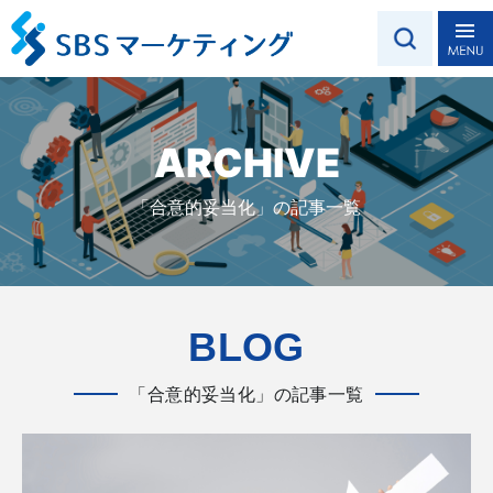
ARCHIVE
「合意的妥当化」の記事一覧
BLOG
「合意的妥当化」の記事一覧