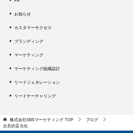
PR
お知らせ
カスタマーサクセス
ブランディング
マーケティング
マーケティング組織設計
リードジェネレーション
リードナーチャリング
株式会社SBSマーケティング
TOP
ブログ
合意的妥当化