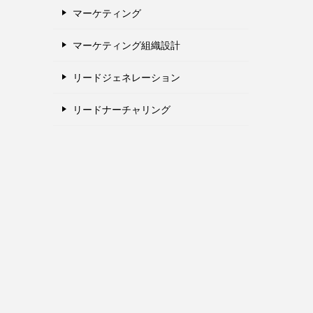
マーケティング
マーケティング組織設計
リードジェネレーション
リードナーチャリング