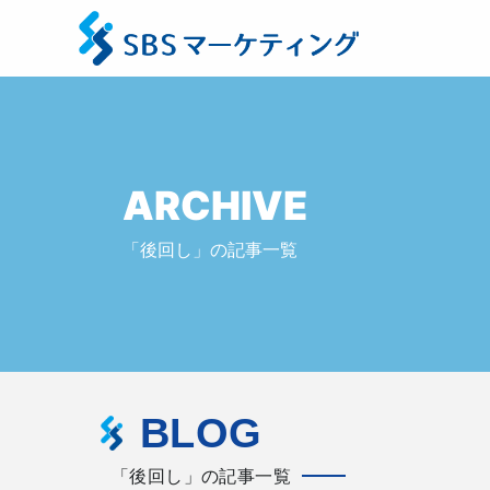
ARCHIVE
「後回し」の記事一覧
BLOG
「後回し」の記事一覧