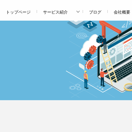
トップページ
サービス紹介
ブログ
会社概要