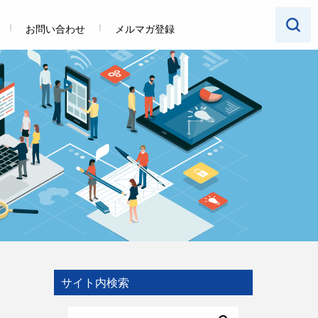
お問い合わせ
メルマガ登録
サイト内検索