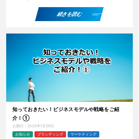
続きを読む
知っておきたい！ビジネスモデルや戦略をご紹
介！①
公開日：
2023年1月26日
お知らせ
ブランディング
マーケティング