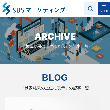
ARCHIVE
「検索結果の上位に表示」の記事一覧
BLOG
「検索結果の上位に表示」の記事一覧