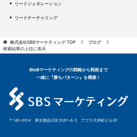
リードジェネレーション
リードナーチャリング
株式会社SBSマーケティング
TOP
ブログ
検索結果の上位に表示
BtoBマーケティングの
戦略から戦術まで
一緒に『勝ちパターン』を構築！
〒140-0014 東京都品川区大井1-6-3 アゴラ大井町ビル3F