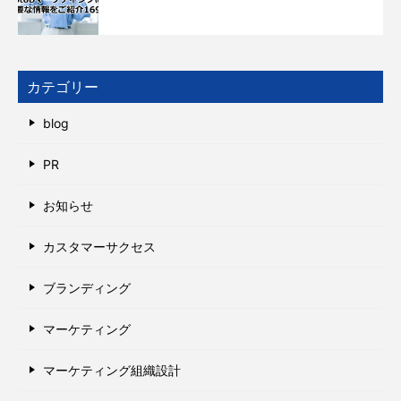
カテゴリー
blog
PR
お知らせ
カスタマーサクセス
ブランディング
マーケティング
マーケティング組織設計