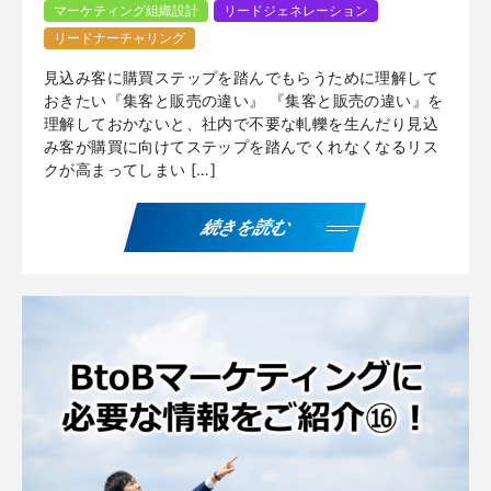
マーケティング組織設計
リードジェネレーション
リードナーチャリング
見込み客に購買ステップを踏んでもらうために理解して
おきたい『集客と販売の違い』 『集客と販売の違い』を
理解しておかないと、社内で不要な軋轢を生んだり見込
み客が購買に向けてステップを踏んでくれなくなるリス
クが高まってしまい […]
続きを読む