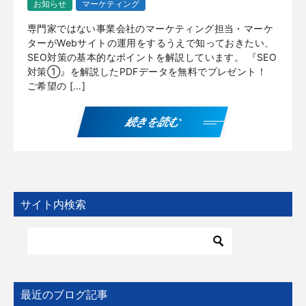
お知らせ
マーケティング
専門家ではない事業会社のマーケティング担当・マーケ
ターがWebサイトの運用をするうえで知っておきたい、
SEO対策の基本的なポイントを解説しています。 『SEO
対策①』を解説したPDFデータを無料でプレゼント！
ご希望の […]
続きを読む
サイト内検索
最近のブログ記事