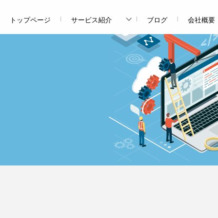
トップページ
サービス紹介
ブログ
会社概要