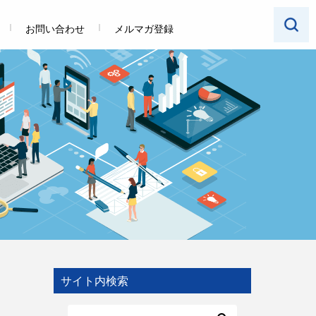
お問い合わせ
メルマガ登録
サイト内検索