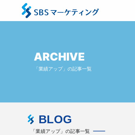
ARCHIVE
「業績アップ」の記事一覧
BLOG
「業績アップ」の記事一覧