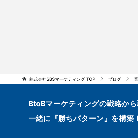
株式会社SBSマーケティング
TOP
ブログ
BtoBマーケティングの
戦略から
一緒に『勝ちパターン』を構築