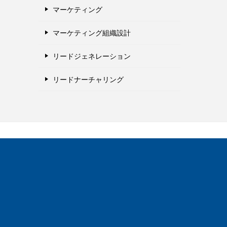
マーケティング
マーケティング組織設計
リードジェネレーション
リードナーチャリング