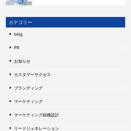
カテゴリー
blog
PR
お知らせ
カスタマーサクセス
ブランディング
マーケティング
マーケティング組織設計
リードジェネレーション