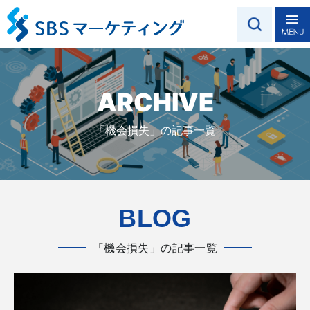
ARCHIVE
「機会損失」の記事一覧
BLOG
「機会損失」の記事一覧