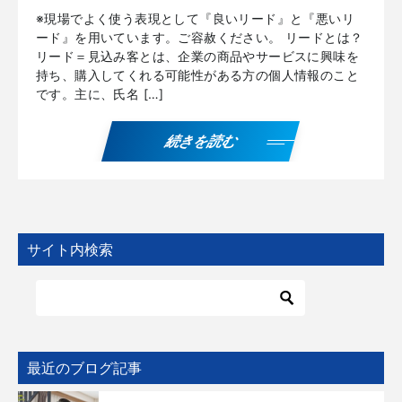
※現場でよく使う表現として『良いリード』と『悪いリ
ード』を用いています。ご容赦ください。 リードとは？
リード＝見込み客とは、企業の商品やサービスに興味を
持ち、購入してくれる可能性がある方の個人情報のこと
です。主に、氏名 […]
続きを読む
サイト内検索
最近のブログ記事