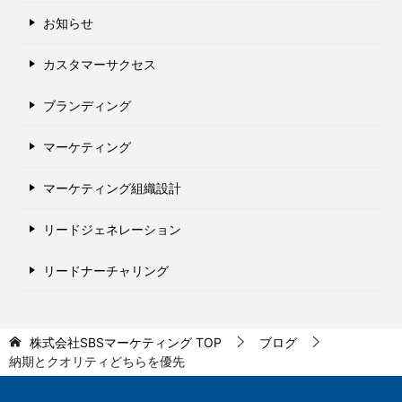
お知らせ
カスタマーサクセス
ブランディング
マーケティング
マーケティング組織設計
リードジェネレーション
リードナーチャリング
株式会社SBSマーケティング
TOP
ブログ
納期とクオリティどちらを優先