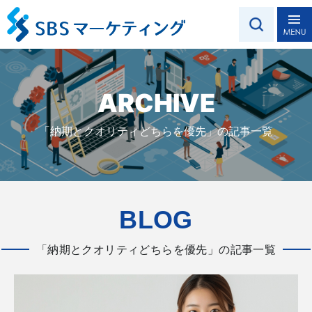
ARCHIVE
「納期とクオリティどちらを優先」の記事一覧
BLOG
「納期とクオリティどちらを優先」の記事一覧