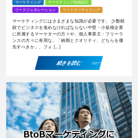
マーケティング
マーケティング組織設計
リードジェネレーション
リードナーチャリング
マーケティングにはさまざまな知識が必要です。 少数精
鋭でビジネスを進めなければならない中堅・小規模企業
に所属するマーケターの方々や、個人事業主・フリーラ
ンスの方々に有用な、「納期とクオリティ、どちらを優
先すべきか」、フォ […]
続きを読む