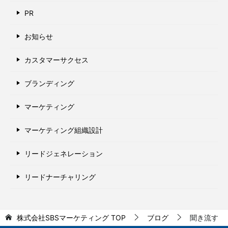
PR
お知らせ
カスタマーサクセス
ブランディング
マーケティング
マーケティング組織設計
リードジェネレーション
リードナーチャリング
株式会社SBSマーケティング
TOP
ブログ
聞き流す