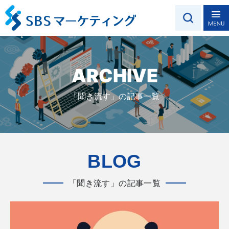
ARCHIVE
「聞き流す」の記事一覧
BLOG
「聞き流す」の記事一覧