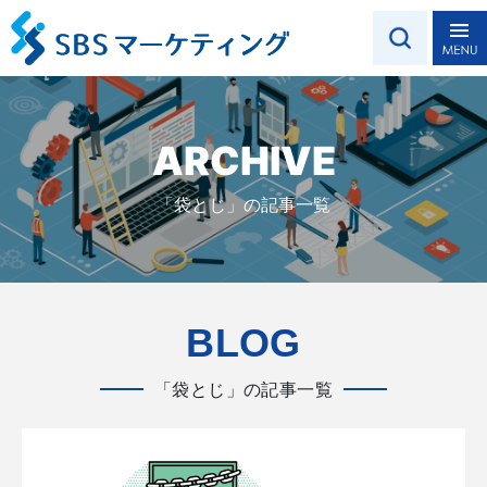
ARCHIVE
「袋とじ」の記事一覧
BLOG
「袋とじ」の記事一覧