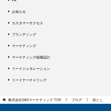
PR
お知らせ
カスタマーサクセス
ブランディング
マーケティング
マーケティング組織設計
リードジェネレーション
リードナーチャリング
株式会社SBSマーケティング
TOP
ブログ
袋とじ