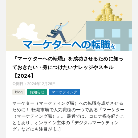
『マーケターへの転職』を成功させるために知っ
ておきたい・身につけたいナレッジやスキル
【2024】
公開日：
2024年12月26日
blog
お知らせ
マーケティング
マーケター（マーケティング職）への転職を成功させる
ために！ 転職市場で人気職種の一つである『マーケター
（マーケティング職）』。 最近では、コロナ禍を経たこ
ともあり、オンライン主体の「デジタルマーケティン
グ」などにも注目が […]