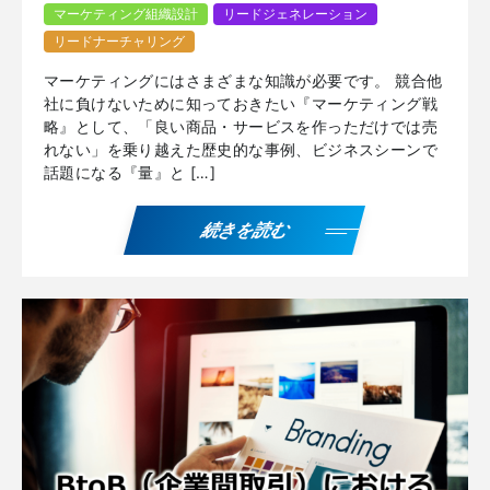
マーケティング組織設計
リードジェネレーション
リードナーチャリング
マーケティングにはさまざまな知識が必要です。 競合他
社に負けないために知っておきたい『マーケティング戦
略』として、「良い商品・サービスを作っただけでは売
れない」を乗り越えた歴史的な事例、ビジネスシーンで
話題になる『量』と […]
続きを読む