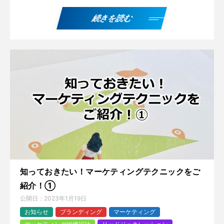
続きを読む
知っておきたい！マーケティングテクニックをご
紹介！①
公開日：
2023年1月19日
お知らせ
ブランディング
マーケティング