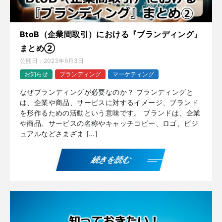
BtoB（企業間取引）における『ブランディング』
まとめ②
公開日：
2023年6月3日
お知らせ
ブランディング
マーケティング
なぜブランディングが必要なのか？ ブランディングと
は、企業や商品、サービスに対するイメージ、ブランド
を形作るための活動という意味です。 ブランドは、企業
や商品、サービスの名称やキャッチコピー、ロゴ、ビジ
ュアルなどさまざま […]
続きを読む