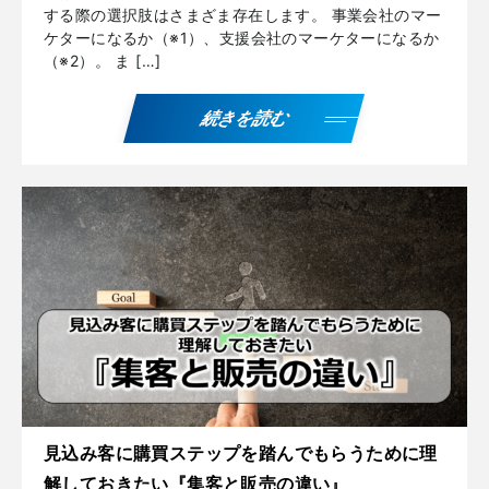
する際の選択肢はさまざま存在します。 事業会社のマー
ケターになるか（※1）、支援会社のマーケターになるか
（※2）。 ま […]
続きを読む
見込み客に購買ステップを踏んでもらうために理
解しておきたい『集客と販売の違い』