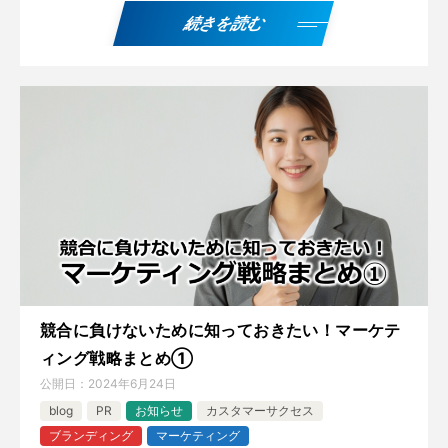
続きを読む
競合に負けないために知っておきたい！マーケテ
ィング戦略まとめ①
公開日：
2024年6月24日
blog
PR
お知らせ
カスタマーサクセス
ブランディング
マーケティング