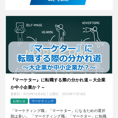
『マーケター』に転職する際の分かれ道～大企業
か中小企業か？～
更新日：
2022年12月4日
公開日：
2022年11月18日
お知らせ
マーケティング
「マーケティング職」「マーケター」になるための選択
肢は多い。 「マーケティング職」「マーケター」に転職