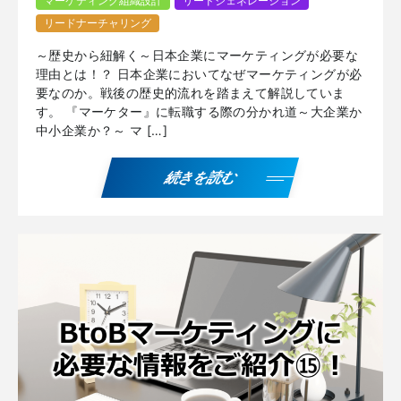
マーケティング組織設計
リードジェネレーション
リードナーチャリング
～歴史から紐解く～日本企業にマーケティングが必要な
理由とは！？ 日本企業においてなぜマーケティングが必
要なのか。戦後の歴史的流れを踏まえて解説していま
す。 『マーケター』に転職する際の分かれ道～大企業か
中小企業か？～ マ […]
続きを読む