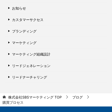
お知らせ
カスタマーサクセス
ブランディング
マーケティング
マーケティング組織設計
リードジェネレーション
リードナーチャリング
株式会社SBSマーケティング
TOP
ブログ
購買プロセス