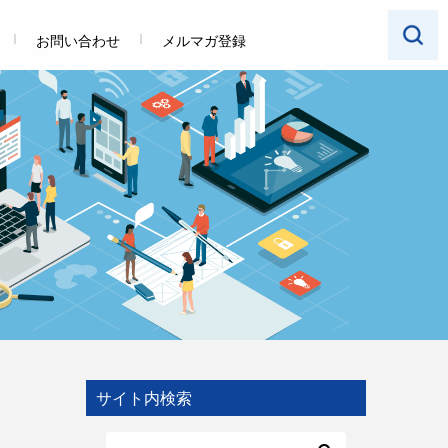
お問い合わせ
メルマガ登録
サイト内検索