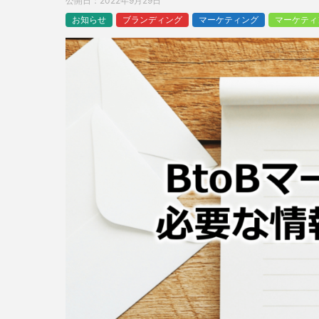
公開日：
2022年9月29日
お知らせ
ブランディング
マーケティング
マーケティ