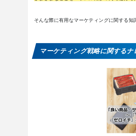
そんな際に有用なマーケティングに関する知
マーケティング戦略に関するナ