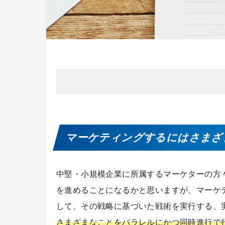
マーケティングするにはさまざ
中堅・小規模企業に所属するマーケターの方
を進めることになるかと思いますが、マーケ
して、その戦略に基づいた戦術を実行する、
さまざまなことをパラレルにかつ同時進行で