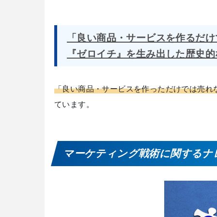
「良い商品・サービスを作るだけ
『ゼロイチ』を生み出した歴史的
「良い商品・サービスを作っただけでは売れ
ています。
マーケティング戦術に関するナ