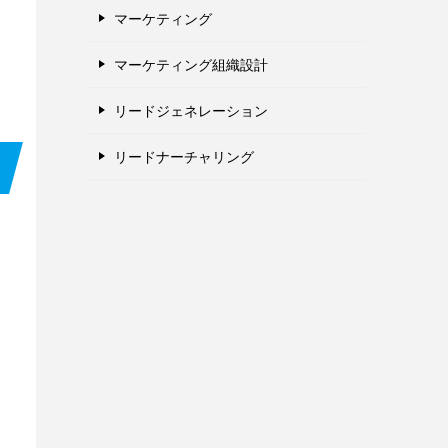
マーケティング
マーケティング組織設計
リードジェネレーション
リードナーチャリング