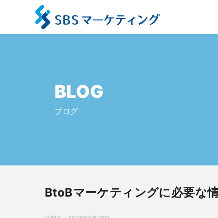
BLOG
ブログ
BtoBマーケティングに必要な