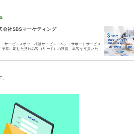
ら
式会社SBSマーケティング
ートサービススポット相談サービスイベントサポートサービス
ご予算に応じた見込み客（リード）の獲得、集客を支援いた
す。