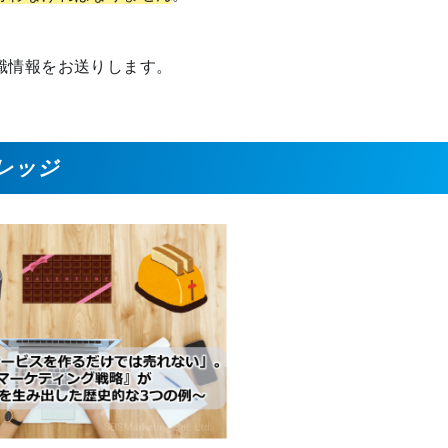
識情報をお送りします。
レッジ