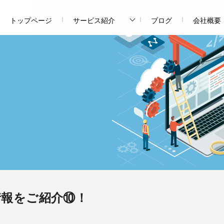
トップページ
サービス紹介
ブログ
会社概要
情報をご紹介⑩！