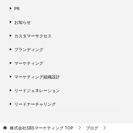
PR
お知らせ
カスタマーサクセス
ブランディング
マーケティング
マーケティング組織設計
リードジェネレーション
リードナーチャリング
株式会社SBSマーケティング
TOP
ブログ