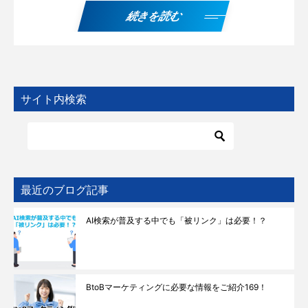
続きを読む
サイト内検索
最近のブログ記事
AI検索が普及する中でも「被リンク」は必要！？
BtoBマーケティングに必要な情報をご紹介169！