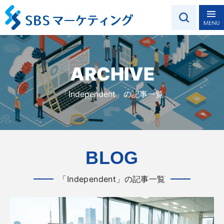
ARCHIVE
「Independent」の記事一覧
BLOG
「Independent」の記事一覧