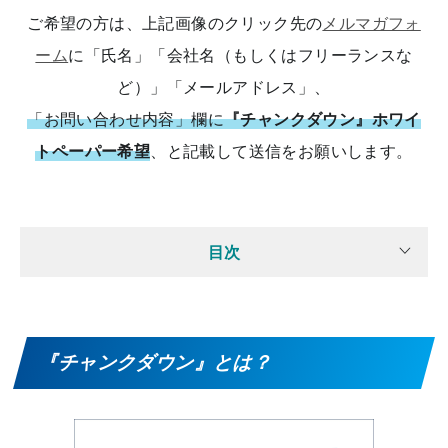
ご希望の方は、上記画像のクリック先の
メルマガフォ
ーム
に「氏名」「会社名（もしくはフリーランスな
ど）」「メールアドレス」、
「お問い合わせ内容」欄に
『チャンクダウン』ホワイ
トペーパー希望
、と記載して送信をお願いします。
目次
『チャンクダウン』とは？