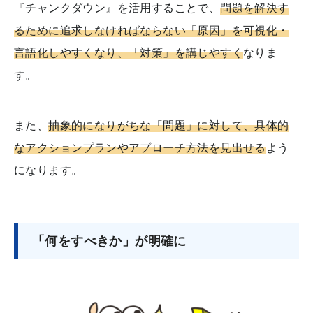
『チャンクダウン』を活用することで、
問題を解決す
るために追求しなければならない「原因」を可視化・
言語化しやすくなり、「対策」を講じやすく
なりま
す。
また、
抽象的になりがちな「問題」に対して、具体的
なアクションプランやアプローチ方法を見出せる
よう
になります。
「何をすべきか」が明確に