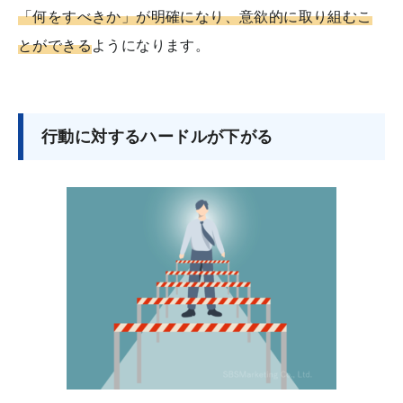
「何をすべきか」が明確になり、意欲的に取り組むこ
とができる
ようになります。
行動に対するハードルが下がる