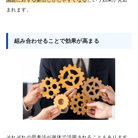
まれます。
組み合わせることで効果が高まる
それぞれの思考法が単体で活用されることもあります