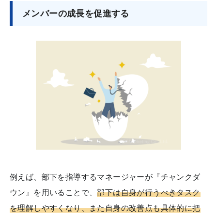
メンバーの成長を促進する
例えば、部下を指導するマネージャーが『チャンクダ
ウン』を用いることで、
部下は自身が行うべきタスク
を理解しやすくなり、また自身の改善点も具体的に把