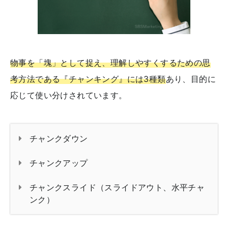
物事を「塊」として捉え、理解しやすくするための思
考方法である『チャンキング』には3種類
あり、目的に
応じて使い分けされています。
チャンクダウン
チャンクアップ
チャンクスライド（スライドアウト、水平チャ
ンク）