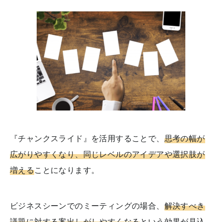
『チャンクスライド』を活用することで、
思考の幅が
広がりやすくなり、同じレベルのアイデアや選択肢が
増える
ことになります。
ビジネスシーンでのミーティングの場合、
解決すべき
議題に対する案出しがしやすくなる
という効果が見込