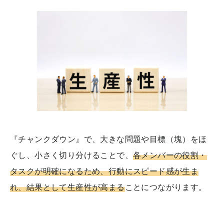
『チャンクダウン』で、大きな問題や目標（塊）をほ
ぐし、小さく切り分けることで、
各メンバーの役割・
タスクが明確になるため、行動にスピード感が生ま
れ、結果として生産性が高まる
ことにつながります。