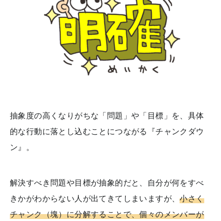
抽象度の高くなりがちな「問題」や「目標」を、具体
的な行動に落とし込むことにつながる『チャンクダウ
ン』。
解決すべき問題や目標が抽象的だと、自分が何をすべ
きかがわからない人が出てきてしまいますが、
小さく
チャンク（塊）に分解することで、個々のメンバーが