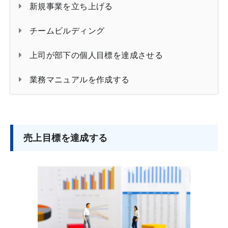
新規事業を立ち上げる
チームビルディング
上司が部下の個人目標を達成させる
業務マニュアルを作成する
売上目標を達成する