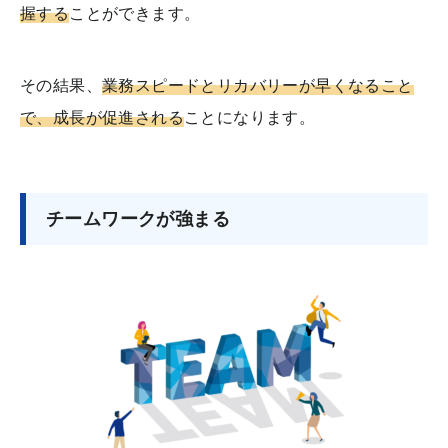
握する
ことができます。
その結果、
業務スピードとリカバリーが早くなること
で、成長が促進される
ことになります。
チームワークが強まる