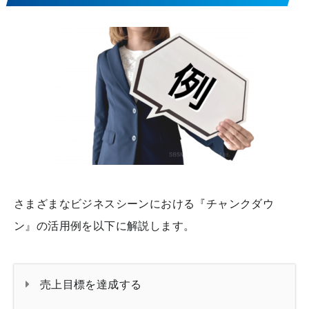
さまざまなビジネスシーンにおける『チャンクダウ
ン』の活用例を以下に解説します。
売上目標を達成する