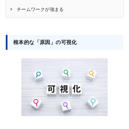
チームワークが強まる
根本的な「原因」の可視化