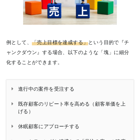
例として、
「売上目標を達成する」
という目的で『チ
ャンクダウン』する場合、以下のような「塊」に細分
化することができます。
進行中の案件を受注する
既存顧客のリピート率を高める（顧客単価を上
げる）
休眠顧客にアプローチする