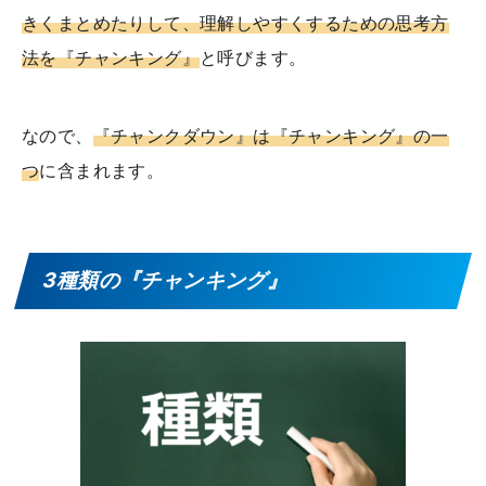
きくまとめたりして、理解しやすくするための思考方
法を『チャンキング』
と呼びます。
なので、
『チャンクダウン』は『チャンキング』の一
つ
に含まれます。
3種類の『チャンキング』