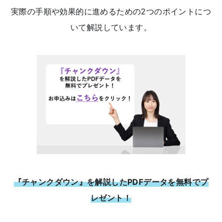
実際の手順や効果的に進めるための2つのポイントにつ
いて解説しています。
『チャンクダウン』を解説したPDFデータを無料でプ
レゼント！