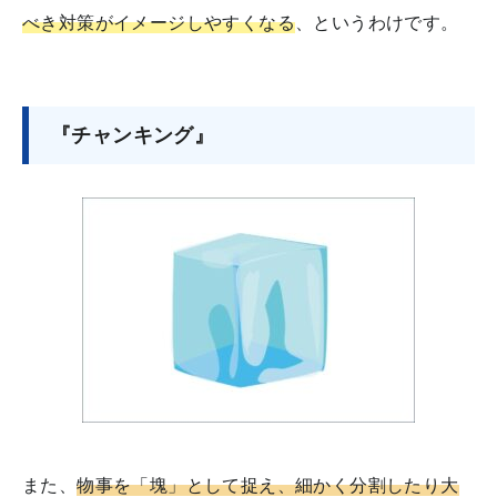
べき対策がイメージしやすくなる
、というわけです。
『チャンキング』
また、
物事を「塊」として捉え、細かく分割したり大