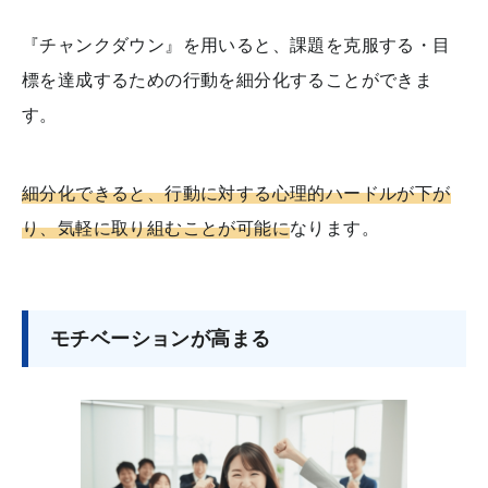
『チャンクダウン』を用いると、課題を克服する・目
標を達成するための行動を細分化することができま
す。
細分化できると、行動に対する心理的ハードルが下が
り、気軽に取り組むことが可能に
なります。
モチベーションが高まる