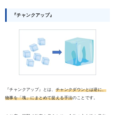
『チャンクアップ』
『チャンクアップ』とは、
チャンクダウンとは逆に、
物事を「塊」にまとめて捉える手法
のことです。