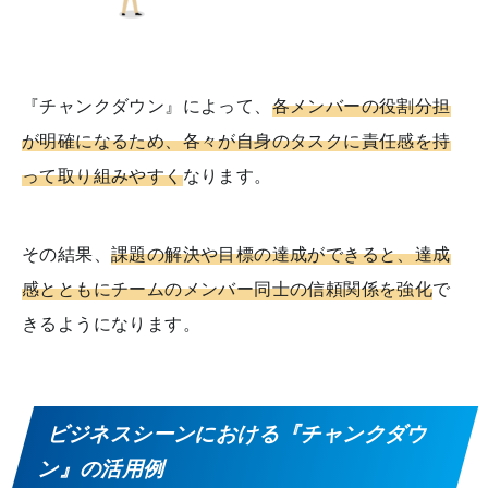
『チャンクダウン』によって、
各メンバーの役割分担
が明確になるため、各々が自身のタスクに責任感を持
って取り組みやすく
なります。
その結果、
課題の解決や目標の達成ができると、達成
感とともにチームのメンバー同士の信頼関係を強化
で
きるようになります。
ビジネスシーンにおける『チャンクダウ
ン』の活用例