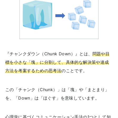
『チャンクダウン（Chunk Down）』とは、
問題や目
標を小さな「塊」に分割して、具体的な解決策や達成
方法を考案するための思考法
のことです。
この「チャンク（Chunk）」は「塊」や「まとまり」
を、「Down」は「ほぐす」を意味しています。
心理学に基づくコミュニケーション手法の1つとして知