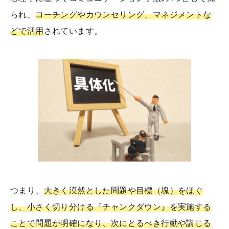
られ、
コーチングやカウンセリング、マネジメントな
どで活用
されています。
つまり、
大きく漠然とした問題や目標（塊）をほぐ
し、小さく切り分ける『チャンクダウン』を実施する
ことで問題が明確になり、次にとるべき行動や講じる