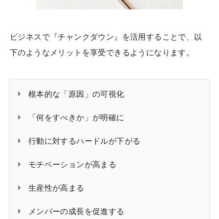
ビジネスで『チャンクダウン』を活用することで、以
下のようなメリットを享受できるようになります。
根本的な「原因」の可視化
「何をすべきか」が明確に
行動に対するハードルが下がる
モチベーションが高まる
生産性が高まる
メンバーの成長を促進する