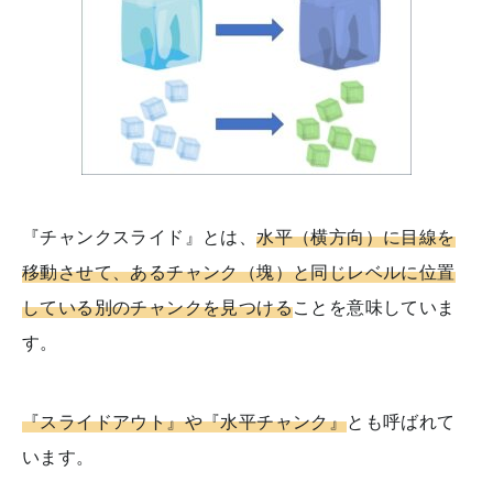
『チャンクスライド』とは、
水平（横方向）に目線を
移動させて、あるチャンク（塊）と同じレベルに位置
している別のチャンクを見つける
ことを意味していま
す。
『スライドアウト』や『水平チャンク』
とも呼ばれて
います。