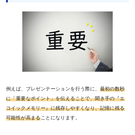
例えば、プレゼンテーションを行う際に、
最初の数秒
に「重要なポイント」を伝えることで、聞き手の『エ
コイックメモリー』に残存しやすくなり、記憶に残る
可能性が高まる
ことになります。