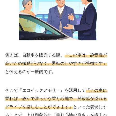
例えば、自動車を販売する際、
「この車は、静音性が
高いため振動が少なく、運転のしやすさが特徴です」
と伝えるのが一般的です。
そこで『エコイックメモリー』を活用して
「この車に
乗れば、静かで滑らかな乗り心地で、開放感が溢れる
ドライブを楽しむことができます」
といった表現にす
ることで、より印象的に「乗り心地の良さ」を訴えか