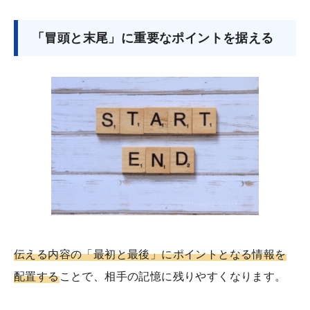
「冒頭と末尾」に重要なポイントを据える
伝える内容の「最初と最後」にポイントとなる情報を
配置する
ことで、相手の記憶に残りやすくなります。