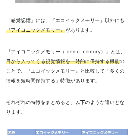
「感覚記憶」には、『エコイックメモリー』以外にも
『アイコニックメモリー』
があります。
『アイコニックメモリー（iconic memory）』とは、
目から入ってくる視覚情報を一時的に保持する機能
の
ことで、『エコイックメモリー』と比較して「多くの
情報を短時間保持する」特徴があります。
それぞれの特徴をまとめると、以下のような違いとな
ります。