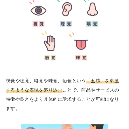
視覚や聴覚、嗅覚や味覚、触覚という
「五感」を刺激
するような表現を盛り込む
ことで、商品やサービスの
特徴や良さをより具体的に訴求することが可能になり
ます。