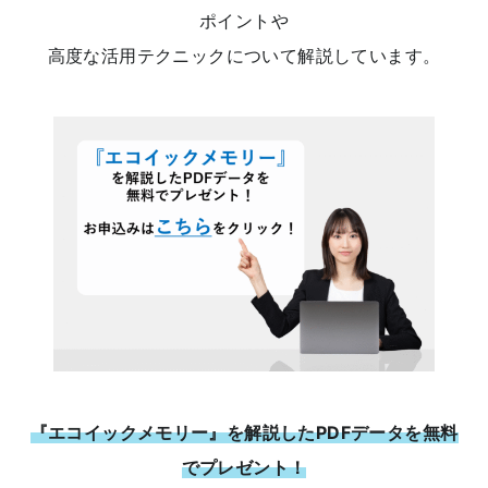
ポイントや
高度な活用テクニックについて解説しています。
『エコイックメモリー』を解説したPDFデータを無料
でプレゼント！