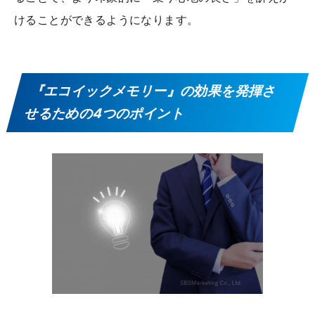
けることができるようになります。
『エコイックメモリー』の効果を発揮さ
せるための4つのポイント