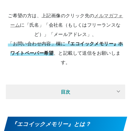
ご希望の方は、上記画像のクリック先の
メルマガフォ
ーム
に「氏名」「会社名（もしくはフリーランスな
ど）」「メールアドレス」、
「お問い合わせ内容」欄に
『エコイックメモリー』ホ
ワイトペーパー希望
、と記載して送信をお願いしま
す。
目次
『エコイックメモリー』とは？