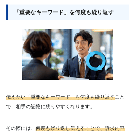
「重要なキーワード」を何度も繰り返す
伝えたい「重要なキーワード」を何度も繰り返す
こと
で、相手の記憶に残りやすくなります。
その際には、
何度も繰り返し伝えることで、訴求内容