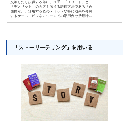
交渉したり説得する際に、相手に「メリット」と
「デメリット」の両方を伝える説得方法である『両
面提示』。活用する際のメリットや特に効果を発揮
するケース、ビジネスシーンでの活用例や活用時の
注意点などについて解説しています。
「ストーリーテリング」を用いる