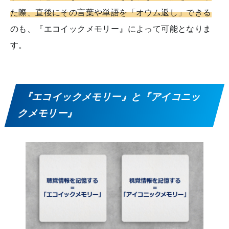
た際、直後にその言葉や単語を「オウム返し」できる
のも、『エコイックメモリー』によって可能となりま
す。
『エコイックメモリー』と『アイコニッ
クメモリー』