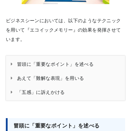
ビジネスシーンにおいては、以下のようなテクニック
を用いて『エコイックメモリー』の効果を発揮させて
います。
冒頭に「重要なポイント」を述べる
あえて「難解な表現」を用いる
「五感」に訴えかける
冒頭に「重要なポイント」を述べる