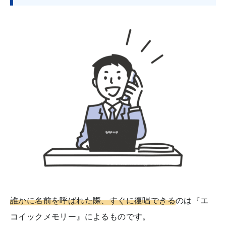
誰かに名前を呼ばれた際、すぐに復唱できる
のは『エ
コイックメモリー』によるものです。