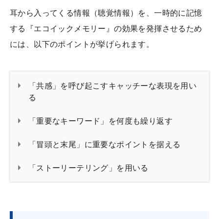
耳から入ってくる情報（聴覚情報）を、一時的に記憶
する『エコイックメモリー』の効果を発揮させるため
には、以下のポイントが挙げられます。
「共感」を呼び起こすキャッチーな表現を用い
る
「重要なキーワード」を何度も繰り返す
「冒頭と末尾」に重要なポイントを据える
「ストーリーテリング」を用いる