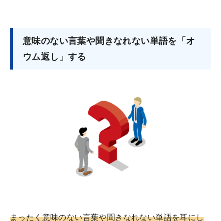
意味のない言葉や聞きなれない単語を「オ
ウム返し」する
まったく意味のない言葉や聞きなれない単語を耳にし