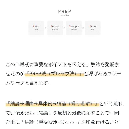
この「最初に重要なポイントを伝える」手法を発展さ
せたのが
『PREP法（プレップ法）』
と呼ばれるフレー
ムワークと言えます。
「結論→理由→具体例→結論（繰り返す）」
という流れ
で、伝えたい「結論」を最初と最後に示すことで、聞
き手に「結論（重要なポイント）」を印象付けること