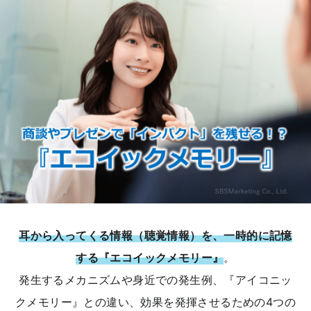
耳から入ってくる情報（聴覚情報）を、一時的に記憶
する『エコイックメモリー』
。
発生するメカニズムや身近での発生例、『アイコニッ
クメモリー』との違い、効果を発揮させるための4つの