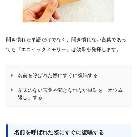
聞き慣れた単語だけでなく、聞き慣れない言葉であっ
ても『エコイックメモリー』は効果を発揮します。
名前を呼ばれた際にすぐに復唱する
意味のない言葉や聞きなれない単語を「オウム
返し」する
名前を呼ばれた際にすぐに復唱する