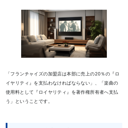
「フランチャイズの加盟店は本部に売上の20％の『ロ
イヤリティ』を支払わなければならない」、「楽曲の
使用料として『ロイヤリティ』を著作権所有者へ支払
う」ということです。