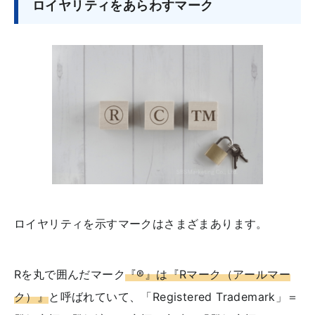
ロイヤリティをあらわすマーク
ロイヤリティを示すマークはさまざまあります。
Rを丸で囲んだマーク
『®』は『Rマーク（アールマー
ク）』
と呼ばれていて、「Registered Trademark」＝