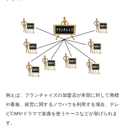
例えば、フランチャイズの加盟店が本部に対して商標
や看板、経営に関するノウハウを利用する場合、テレ
ビCMやドラマで楽曲を使うケースなどが挙げられま
す。