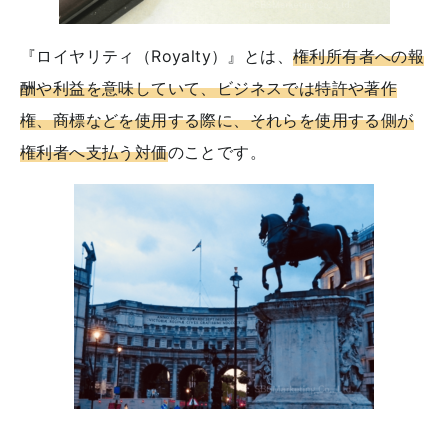
『ロイヤリティ（Royalty）』とは、
権利所有者への報
酬や利益を意味していて、ビジネスでは特許や著作
権、商標などを使用する際に、それらを使用する側が
権利者へ支払う対価
のことです。