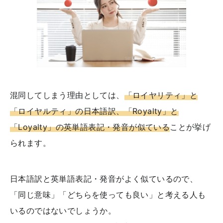
混同してしまう理由としては、
「ロイヤリティ」と
「ロイヤルティ」の日本語訳、「Royalty」と
「Loyalty」の英単語表記・発音が似ている
ことが挙げ
られます。
日本語訳と英単語表記・発音がよく似ているので、
「同じ意味」「どちらを使っても良い」と考える人も
いるのではないでしょうか。