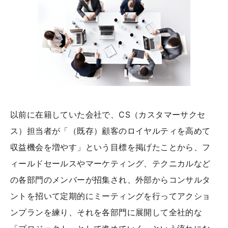
以前に在籍していた会社で、CS（カスタマーサクセ
ス）担当者が「（既存）顧客のロイヤルティを高めて
収益機会を増やす」という目標を掲げたことから、フ
ィールドセールスやマーケティング、テクニカルなど
の各部門のメンバーが招集され、外部からコンサルタ
ントを招いて定期的にミーティングを行ってアクショ
ンプランを練り、それを各部門に展開して全社的な