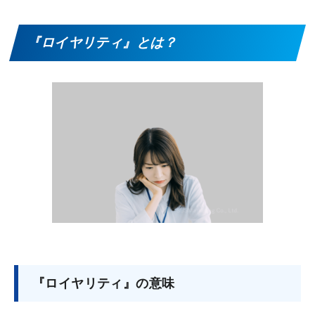
『ロイヤリティ』とは？
『ロイヤリティ』の意味