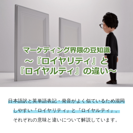
日本語訳と英単語表記・発音がよく似ているため混同
しやすい『ロイヤリティ』と『ロイヤルティ』。
それぞれの意味と違いについて解説しています。