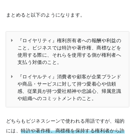
まとめると以下のようになります。
『ロイヤリティ』権利所有者への報酬や利益の
こと。ビジネスでは特許や著作権、商標などを
使用する際に、それらを使用する側が権利者へ
支払う対価のこと。
『ロイヤルティ』消費者や顧客が企業ブランド
や商品・サービスに対して持つ愛着心や信頼
感、従業員が持つ愛社精神や忠誠心、帰属意識
や組織へのコミットメントのこと。
どちらもビジネスシーンで使われる用語ですが、端的
には、
特許や著作権、商標権を保持する権利者から許