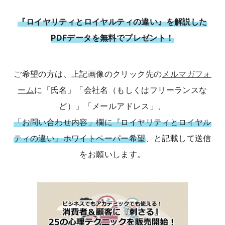
『ロイヤリティとロイヤルティの違い』を解説した
PDFデータを無料でプレゼント！
ご希望の方は、上記画像のクリック先の
メルマガフォ
ーム
に「氏名」「会社名（もしくはフリーランスな
ど）」「メールアドレス」、
「お問い合わせ内容」欄に『ロイヤリティとロイヤル
ティの違い』ホワイトペーパー希望
、と記載して送信
をお願いします。