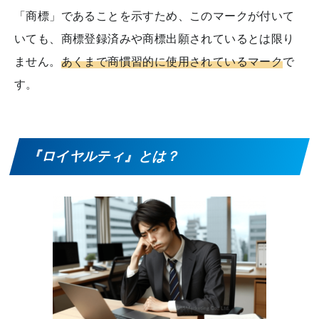
「商標」であることを示すため、このマークが付いて
いても、商標登録済みや商標出願されているとは限り
ません。
あくまで商慣習的に使用されているマーク
で
す。
『ロイヤルティ』とは？