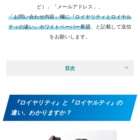
ど）」「メールアドレス」、
「お問い合わせ内容」欄に『ロイヤリティとロイヤル
ティの違い』ホワイトペーパー希望
、と記載して送信
をお願いします。
目次
『ロイヤリティ』と『ロイヤルティ』の
違い、わかりますか？