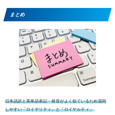
まとめ
日本語訳と英単語表記・発音がよく似ているため混同
しやすい「ロイヤリティ」と「ロイヤルティ」
。