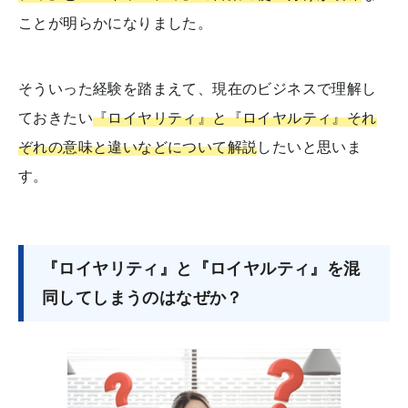
ことが明らかになりました。
そういった経験を踏まえて、現在のビジネスで理解し
ておきたい
『ロイヤリティ』と『ロイヤルティ』それ
ぞれの意味と違いなどについて解説
したいと思いま
す。
『ロイヤリティ』と『ロイヤルティ』を混
同してしまうのはなぜか？