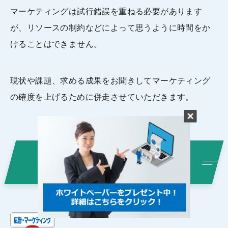
マーケティングは試行錯誤を重ねる必要があります
が、リソースの制約などによって思うように時間をか
けることはできません。
現状や課題、求める成果をお聞きしてマーケティング
の確度を上げるために併走させていただきます。
お気軽にご
お問い合わせはこちら
連絡ください！