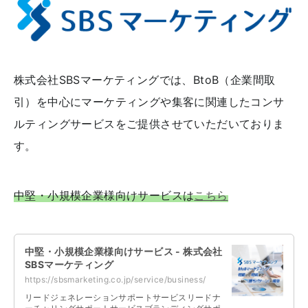
株式会社SBSマーケティングでは、BtoB（企業間取
引）を中心にマーケティングや集客に関連したコンサ
ルティングサービスをご提供させていただいておりま
す。
中堅・小規模企業様向けサービスは
こちら
中堅・小規模企業様向けサービス - 株式会社
SBSマーケティング
https://sbsmarketing.co.jp/service/business/
リードジェネレーションサポートサービスリードナ