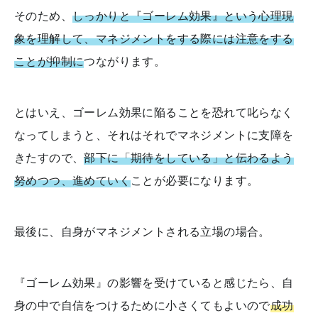
そのため、
しっかりと『ゴーレム効果』という心理現
象を理解して、マネジメントをする際には注意をする
ことが抑制に
つながります。
とはいえ、ゴーレム効果に陥ることを恐れて叱らなく
なってしまうと、それはそれでマネジメントに支障を
きたすので、
部下に「期待をしている」と伝わるよう
努めつつ、進めていく
ことが必要になります。
最後に、自身がマネジメントされる立場の場合。
『ゴーレム効果』の影響を受けていると感じたら、自
身の中で自信をつけるために小さくてもよいので
成功