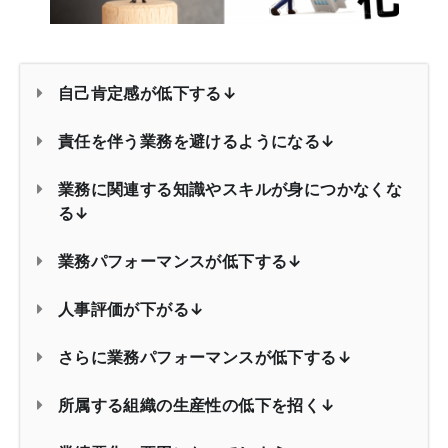
自己肯定感が低下する↓
責任を伴う業務を避けるようになる↓
業務に関連する知識やスキルが身につかなくな
る↓
業務パフォーマンスが低下する↓
人事評価が下がる↓
さらに業務パフォーマンスが低下する↓
所属する組織の生産性の低下を招く↓