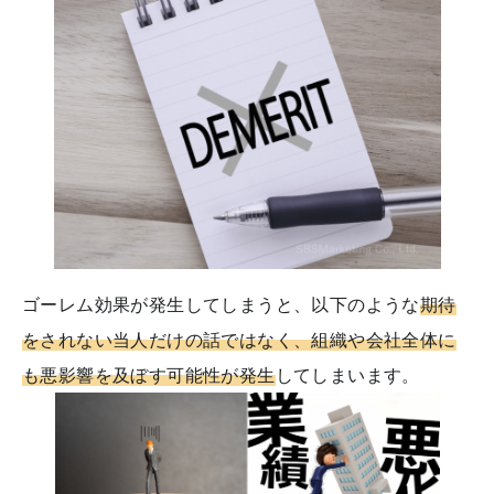
ゴーレム効果が発生してしまうと、以下のような
期待
をされない当人だけの話ではなく、組織や会社全体に
も悪影響を及ぼす可能性が発生
してしまいます。