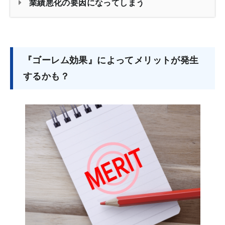
業績悪化の要因になってしまう
『ゴーレム効果』によってメリットが発生
するかも？