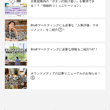
企業組織内の『ボタンの掛け違い』を解消でき
る！？『情緒的コミュニケーション』
BtoBマーケティングにも必要な『人事評価・マネ
ジメント』をご紹介⑦！
BtoBマーケティングに必要な情報をご紹介147！
オウンドメディアの記事リニューアルのお知らせ！
⑤