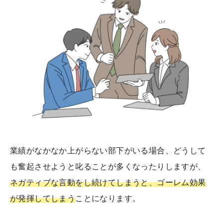
業績がなかなか上がらない部下がいる場合、どうして
も奮起させようと叱ることが多くなったりしますが、
ネガティブな言動をし続けてしまうと、ゴーレム効果
が発揮してしまう
ことになります。