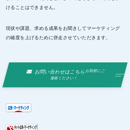
けることはできません。
現状や課題、求める成果をお聞きしてマーケティング
の確度を上げるために併走させていただきます。
お気軽にご
お問い合わせはこちら
連絡ください！