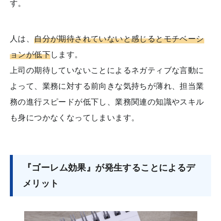
す。
人は、
自分が期待されていないと感じるとモチベーシ
ョンが低下
します。
上司の期待していないことによるネガティブな言動に
よって、業務に対する前向きな気持ちが薄れ、担当業
務の進行スピードが低下し、業務関連の知識やスキル
も身につかなくなってしまいます。
『ゴーレム効果』が発生することによるデ
メリット