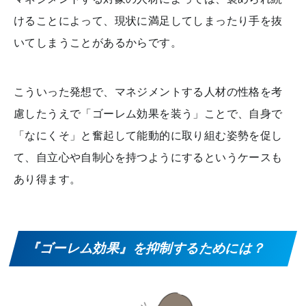
けることによって、現状に満足してしまったり手を抜
いてしまうことがあるからです。
こういった発想で、マネジメントする人材の性格を考
慮したうえで「ゴーレム効果を装う」ことで、自身で
「なにくそ」と奮起して能動的に取り組む姿勢を促し
て、自立心や自制心を持つようにするというケースも
あり得ます。
『ゴーレム効果』を抑制するためには？