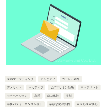
SBSマーケティング
オンとオフ
ゴーレム効果
デメリット
ネガティブ
ピグマリオン効果
マネジメント
モチベーション
心理
成功体験
抑制
業務パフォーマンスが低下
業績悪化の要因
自立心や自制心