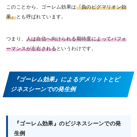
このことから、ゴーレム効果は
『負のピグマリオン効
果』
とも呼ばれています。
つまり、
人は自信へ向けられる期待度によってパフォ
ーマンスが左右される
というわけです。
『ゴーレム効果』によるデメリットとビ
ジネスシーンでの発生例
『ゴーレム効果』のビジネスシーンでの発
生例