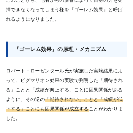
揮できなくなってしまう様を『ゴーレム効果』と呼ば
れるようになりました。
『ゴーレム効果』の原理・メカニズム
ロバート・ローゼンタール氏が実施した実験結果によ
って、ピグマリオン効果の実験で判明した「期待され
る」ことと「成績が向上する」ことに因果関係がある
ように、その逆の
「期待されない」ことと「成績が低
下する」ことにも因果関係が成立する
ことがわかりま
した。