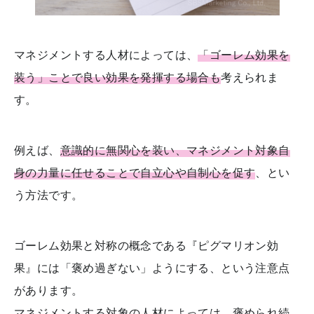
マネジメントする人材によっては、
「ゴーレム効果を
装う」ことで良い効果を発揮する場合も
考えられま
す。
例えば、
意識的に無関心を装い、マネジメント対象自
身の力量に任せることで自立心や自制心を促す
、とい
う方法です。
ゴーレム効果と対称の概念である『ピグマリオン効
果』には「褒め過ぎない」ようにする、という注意点
があります。
マネジメントする対象の人材によっては、褒められ続