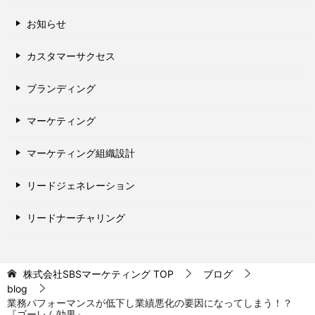
お知らせ
カスタマーサクセス
ブランディング
マーケティング
マーケティング組織設計
リードジェネレーション
リードナーチャリング
株式会社SBSマーケティング
TOP
ブログ
blog
業務パフォーマンスが低下し業績悪化の要因になってしまう！？
『ゴーレム効果』