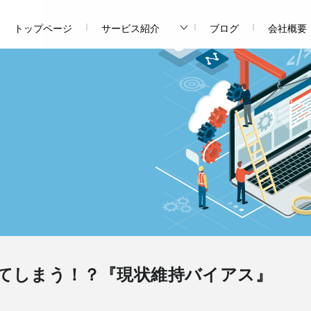
トップページ
サービス紹介
ブログ
会社概要
てしまう！？『現状維持バイアス』