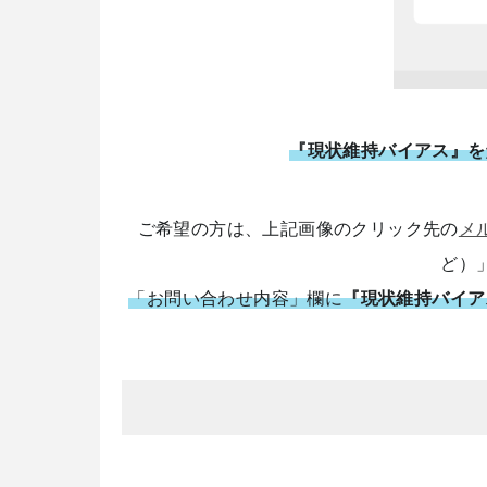
『現状維持バイアス』を
ご希望の方は、上記画像のクリック先の
メ
ど）
「お問い合わせ内容」欄に
『現状維持バイア