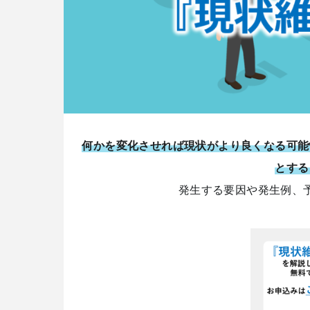
何かを変化させれば現状がより良くなる可能
とする
発生する要因や発生例、