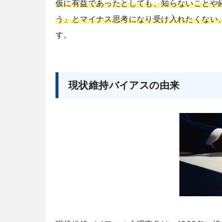
仮に有益であったとしても、知らないことや
う」とマイナス思考になり受け入れたくない
す。
現状維持バイアスの由来