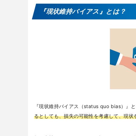
『現状維持バイアス』とは？
『現状維持バイアス（status quo bias）』
るとしても、損失の可能性を考慮して、現状