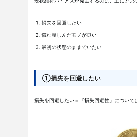
現状維持バイアスが発生するのは、主に3つ
損失を回避したい
慣れ親しんだモノが良い
最初の状態のままでいたい
①損失を回避したい
損失を回避したい＝『損失回避性』について