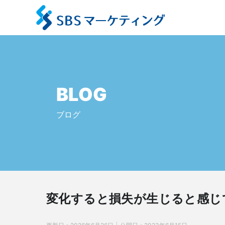
BLOG
ブログ
変化すると損失が生じると感じ