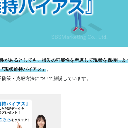
性があるとしても、損失の可能性を考慮して現状を保持しよ
『現状維持バイアス』
。
予防策・克服方法について解説しています。