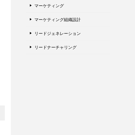
マーケティング
マーケティング組織設計
リードジェネレーション
リードナーチャリング
な
。