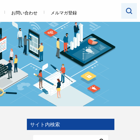
お問い合わせ
メルマガ登録
サイト内検索