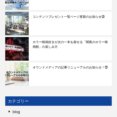
コンテンツプレゼント一覧ページ更新のお知らせ㉓
ホラー映画好きが次の一本を探せる「闇夜のホラー映
画館」の楽しみ方
オウンドメディアの記事リニューアルのお知らせ！㉒
カテゴリー
blog