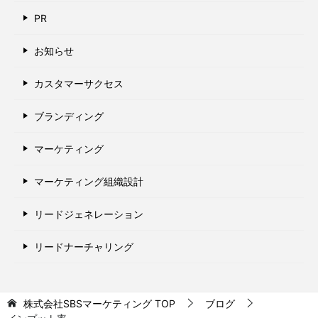
PR
お知らせ
カスタマーサクセス
ブランディング
マーケティング
マーケティング組織設計
リードジェネレーション
リードナーチャリング
株式会社SBSマーケティング
TOP
ブログ