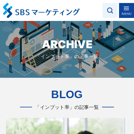
ARCHIVE
「インプット率」の記事一覧
BLOG
「インプット率」の記事一覧