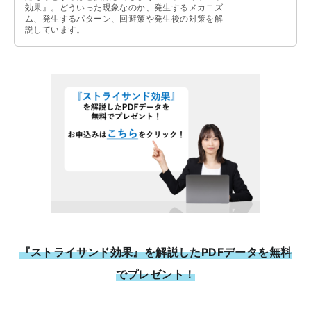
効果』。どういった現象なのか、発生するメカニズ
ム、発生するパターン、回避策や発生後の対策を解
説しています。
『ストライサンド効果』を解説したPDFデータを無料
でプレゼント！