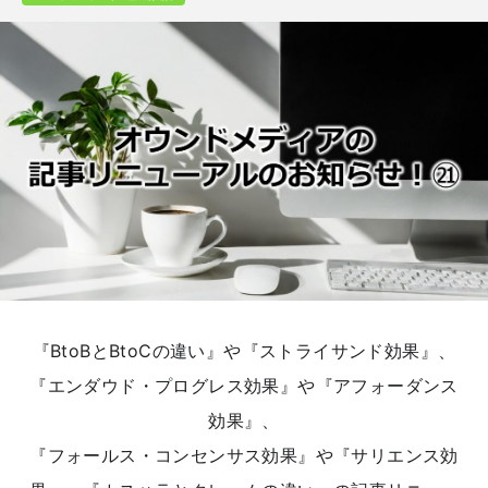
『BtoBとBtoCの違い』や『ストライサンド効果』、
『エンダウド・プログレス効果』や『アフォーダンス
効果』、
『フォールス・コンセンサス効果』や『サリエンス効