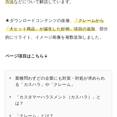
方法
などについて解説しています。
★ダウンロードコンテンツの改修、
「クレームから
「大ヒット商品」が誕生した好例」項目の追加
、部分
的にリライト、イメージ画像を複数追加しました。
ページ項目はこちら↓
業種問わずどの企業にも対策・対処が求められ
る「カスハラ」や「クレーム」
「カスタマーハラスメント（カスハラ）」と
は？
「クレーム」とは？