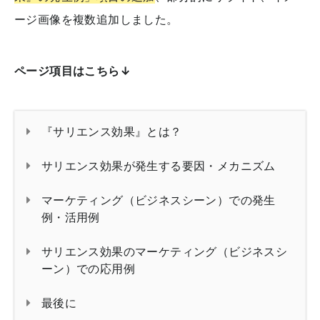
ージ画像を複数追加しました。
ページ項目はこちら↓
『サリエンス効果』とは？
サリエンス効果が発生する要因・メカニズム
マーケティング（ビジネスシーン）での発生
例・活用例
サリエンス効果のマーケティング（ビジネスシ
ーン）での応用例
最後に