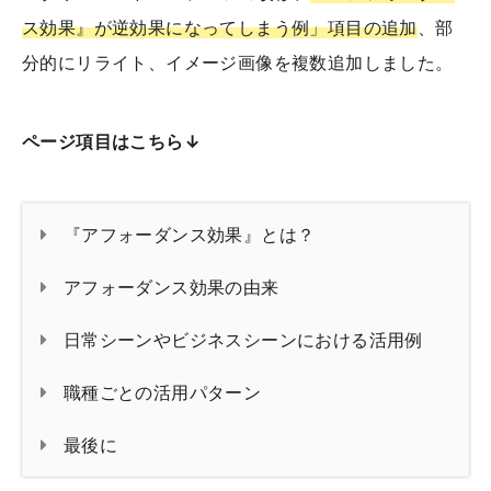
ス効果』が逆効果になってしまう例」項目の追加
、部
分的にリライト、イメージ画像を複数追加しました。
ページ項目はこちら↓
『アフォーダンス効果』とは？
アフォーダンス効果の由来
日常シーンやビジネスシーンにおける活用例
職種ごとの活用パターン
最後に