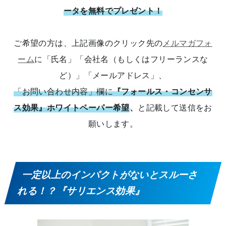
ータを無料でプレゼント！
ご希望の方は、上記画像のクリック先の
メルマガフォ
ーム
に「氏名」「会社名（もしくはフリーランスな
ど）」「メールアドレス」、
「お問い合わせ内容」欄に
『フォールス・コンセンサ
ス効果』ホワイトペーパー希望
、
と記載して送信をお
願いします。
一定以上のインパクトがないとスルーさ
れる！？『サリエンス効果』