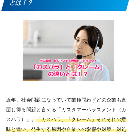
とは！？
近年、社会問題になっていて業種問わずどの企業も直
面し得る問題と言える「カスタマーハラスメント（カ
スハラ）」。
「カスハラ」「クレーム」それぞれの意
味と違い、発生する原因や企業への影響や対策・対処