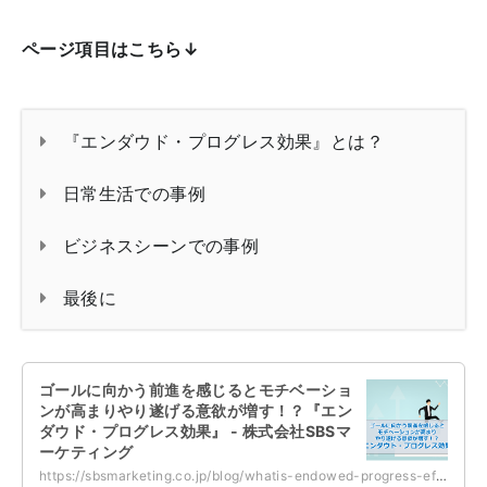
ページ項目はこちら↓
『エンダウド・プログレス効果』とは？
日常生活での事例
ビジネスシーンでの事例
最後に
ゴールに向かう前進を感じるとモチベーショ
ンが高まりやり遂げる意欲が増す！？『エン
ダウド・プログレス効果』 - 株式会社SBSマ
ーケティング
https://sbsmarketing.co.jp/blog/whatis-endowed-progress-effect-2023-02/