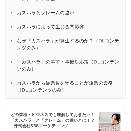
カスハラとクレームの違い
カスハラによって生じる悪影響
なぜ「カスハラ」が発生するのか？（DLコンテ
ンツのみ）
「カスハラ」の事前・事後対応策（DLコンテン
ツのみ）
カスハラから従業員を守ることが企業の責務
（DLコンテンツのみ）
どの業種・ビジネスでも理解しておきたい！
「カスハラ」と「クレーム」の違いとは！？
- 株式会社SBSマーケティング