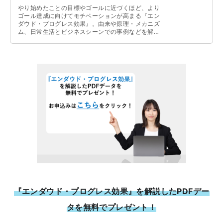
やり始めたことの目標やゴールに近づくほど、より
ゴール達成に向けてモチベーションが高まる『エン
ダウド・プログレス効果』。由来や原理・メカニズ
ム、日常生活とビジネスシーンでの事例などを解説
しています。
『エンダウド・プログレス効果』を解説したPDFデー
タを無料でプレゼント！