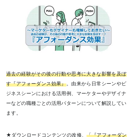
過去の経験がその後の行動や思考に大きな影響を及ぼ
す『アフォーダンス効果』
。由来から日常シーンやビ
ジネスシーンにおける活用例、マーケターやデザイナ
ーなどの職種ごとの活用パターンについて解説してい
ます。
★ダウンロードコンテンツの改修、
「『アフォーダン