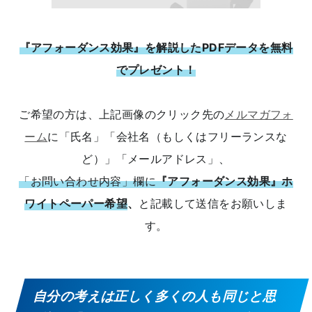
『アフォーダンス効果』を解説したPDFデータを無料
でプレゼント！
ご希望の方は、上記画像のクリック先の
メルマガフォ
ーム
に「氏名」「会社名（もしくはフリーランスな
ど）」「メールアドレス」、
「お問い合わせ内容」欄に
『アフォーダンス効果』ホ
ワイトペーパー希望
、
と記載して送信をお願いしま
す。
自分の考えは正しく多くの人も同じと思