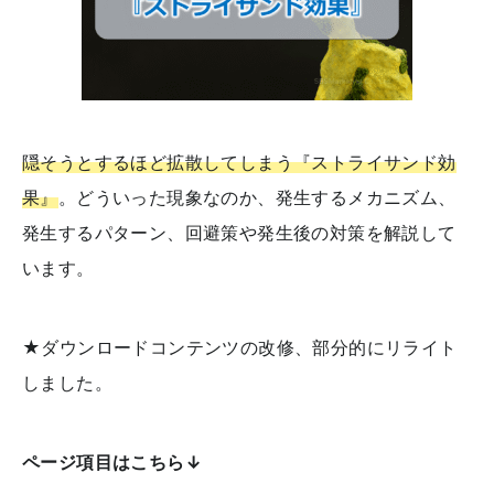
隠そうとするほど拡散してしまう『ストライサンド効
果』
。どういった現象なのか、発生するメカニズム、
発生するパターン、回避策や発生後の対策を解説して
います。
★ダウンロードコンテンツの改修、部分的にリライト
しました。
ページ項目はこちら↓