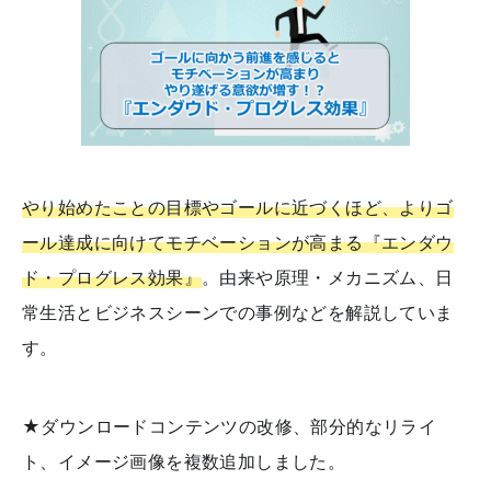
やり始めたことの目標やゴールに近づくほど、よりゴ
ール達成に向けてモチベーションが高まる『エンダウ
ド・プログレス効果』
。由来や原理・メカニズム、日
常生活とビジネスシーンでの事例などを解説していま
す。
★ダウンロードコンテンツの改修、部分的なリライ
ト、イメージ画像を複数追加しました。