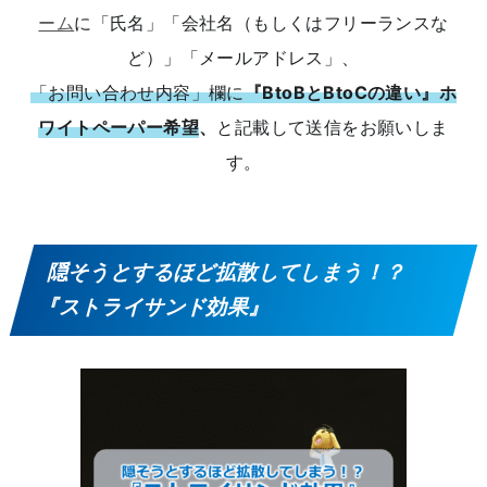
ーム
に「氏名」「会社名（もしくはフリーランスな
ど）」「メールアドレス」、
「お問い合わせ内容」欄に
『BtoBとBtoCの違い』ホ
ワイトペーパー希望
、
と記載して送信をお願いしま
す。
隠そうとするほど拡散してしまう！？
『ストライサンド効果』