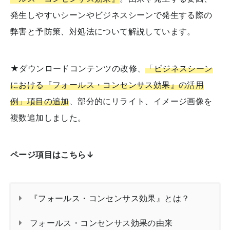
発生しやすいシーンやビジネスシーンで発生する際の
弊害と予防策、対処法について解説しています。
★ダウンロードコンテンツの改修、
「ビジネスシーン
における『フォールス・コンセンサス効果』の活用
例」項目の追加
、部分的にリライト、イメージ画像を
複数追加しました。
ページ項目はこちら↓
『フォールス・コンセンサス効果』とは？
フォールス・コンセンサス効果の由来