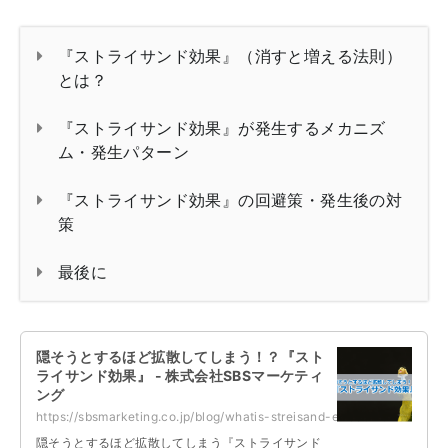
『ストライサンド効果』（消すと増える法則）
とは？
『ストライサンド効果』が発生するメカニズ
ム・発生パターン
『ストライサンド効果』の回避策・発生後の対
策
最後に
隠そうとするほど拡散してしまう！？『スト
ライサンド効果』 - 株式会社SBSマーケティ
ング
https://sbsmarketing.co.jp/blog/whatis-streisand-effect-2022-12/
隠そうとするほど拡散してしまう『ストライサンド