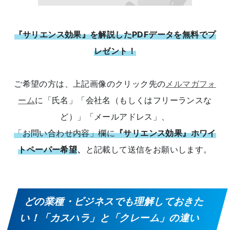
『サリエンス効果』を解説したPDFデータを無料でプ
レゼント！
ご希望の方は、上記画像のクリック先の
メルマガフォ
ーム
に「氏名」「会社名（もしくはフリーランスな
ど）」「メールアドレス」、
「お問い合わせ内容」欄に
『サリエンス効果』ホワイ
トペーパー希望
、
と記載して送信をお願いします。
どの業種・ビジネスでも理解しておきた
い！「カスハラ」と「クレーム」の違い