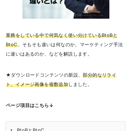
業務をしている中で何気なく使い分けているBtoBと
BtoC
。そもそも違いは何なのか。マーケティング手法
に違いはあるのか、などを解説します。
★ダウンロードコンテンツの新設、
部分的なリライ
ト、イメージ画像を複数追加
しました。
ページ項目はこちら↓
BtoBとBtoC