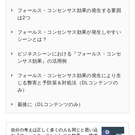
フォールス・コンセンサス効果の発生する要因
は2つ
フォールス・コンセンサス効果が発生しやすい
シーンとは？
ビジネスシーンにおける『フォールス・コンセ
ンサス効果』の活用例
フォールス・コンセンサス効果の発生により生
じる弊害と予防策＆対処法（DLコンテンツの
み）
最後に（DLコンテンツのみ）
自分の考えは正しく多くの人も同じと思い込