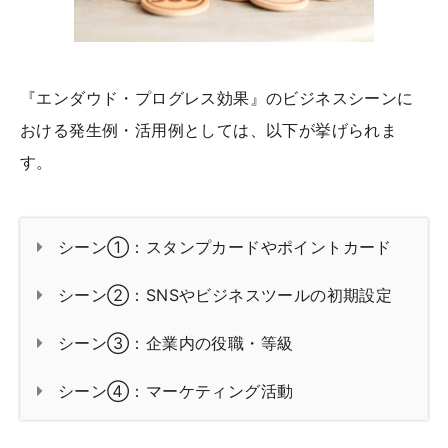
『エンダウド・プログレス効果』のビジネスシーンに
おける発生例・活用例としては、以下が挙げられま
す。
シーン①：スタンプカードやポイントカード
シーン②：SNSやビジネスツールの初期設定
シーン③：企業内の役職・等級
シーン④：マーケティング活動