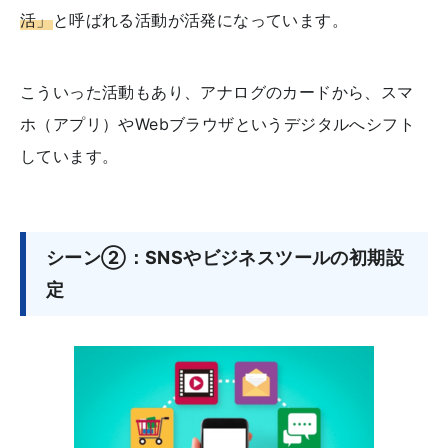
活」
と呼ばれる活動が活発になっています。
こういった活動もあり、アナログのカードから、スマ
ホ（アプリ）やWebブラウザというデジタルへシフト
しています。
シーン②：SNSやビジネスツールの初期設
定