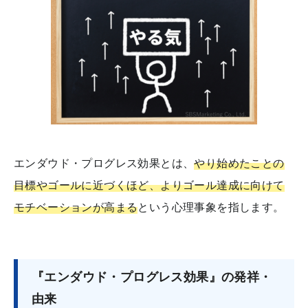
エンダウド・プログレス効果とは、
やり始めたことの
目標やゴールに近づくほど、よりゴール達成に向けて
モチベーションが高まる
という心理事象を指します。
『エンダウド・プログレス効果』の発祥・
由来