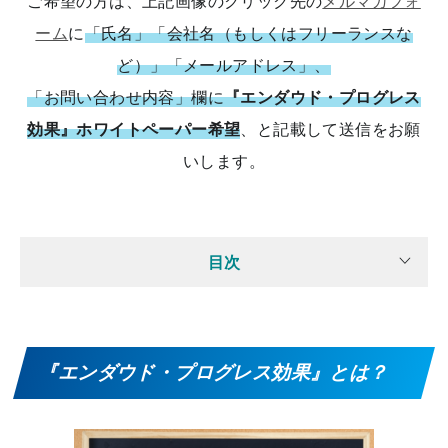
ご希望の方は、上記画像のクリック先の
メルマガフォ
ーム
に
「氏名」「会社名（もしくはフリーランスな
ど）」「メールアドレス」、
「お問い合わせ内容」欄に
『エンダウド・プログレス
効果』ホワイトペーパー希望
、と記載して送信をお願
いします。
目次
『エンダウド・プログレス効果』とは？