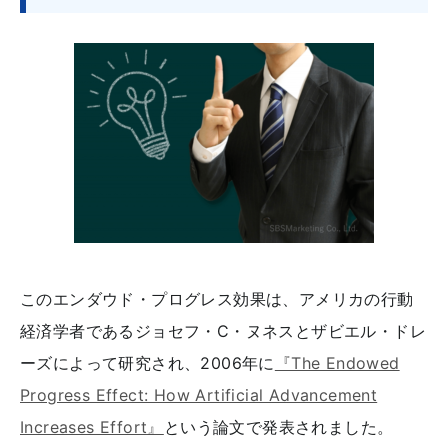
このエンダウド・プログレス効果は、アメリカの行動
経済学者であるジョセフ・C・ヌネスとザビエル・ドレ
ーズによって研究され、2006年に
『The Endowed
Progress Effect: How Artificial Advancement
Increases Effort』
という論文で発表されました。