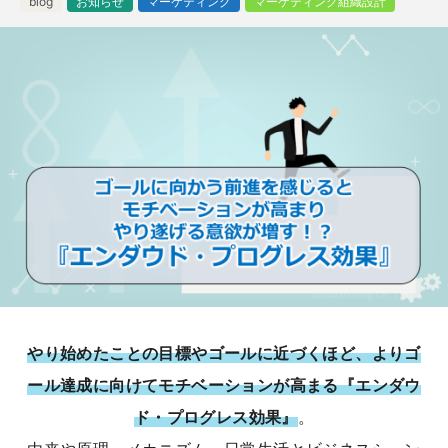
blog
お知らせ
マーケティング
マーケティング組織設計
やり始めたことの目標やゴールに近づくほど、よりゴ
ール達成に向けてモチベーションが高まる『エンダウ
ド・プログレス効果』
。