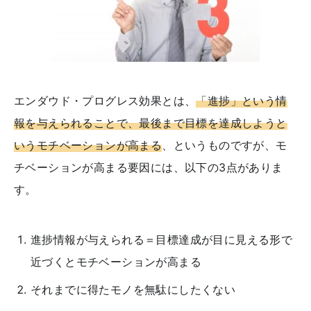
エンダウド・プログレス効果とは、
「進捗」という情
報を与えられることで、最後まで目標を達成しようと
いうモチベーションが高まる
、というものですが、モ
チベーションが高まる要因には、以下の3点がありま
す。
進捗情報が与えられる＝目標達成が目に見える形で
近づくとモチベーションが高まる
それまでに得たモノを無駄にしたくない