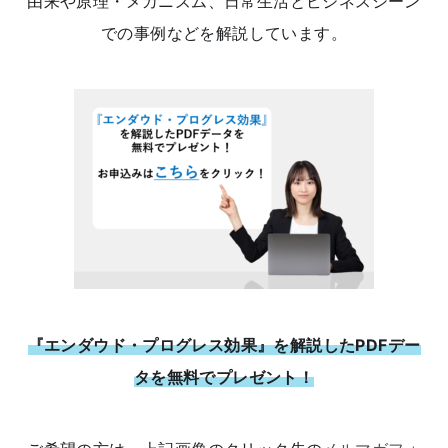
由来や原理・メカニズム、日常生活とビジネスシーン
での事例などを解説しています。
『エンダウド・プログレス効果』を解説したPDFデー
タを無料でプレゼント！