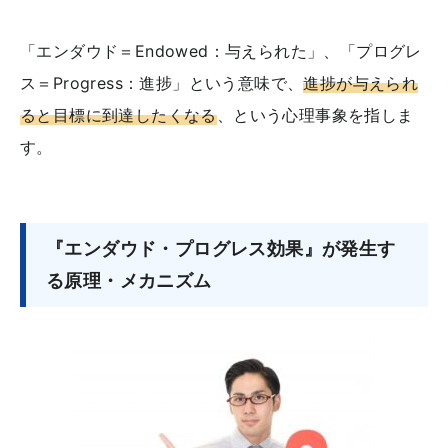
「エンダウド＝Endowed：与えられた」、「プログレ
ス＝Progress：進捗」という意味で、
進捗が与えられ
ると目標に到達したくなる
、という心理事象を指しま
す。
『エンダウド・プログレス効果』が発生す
る原理・メカニズム