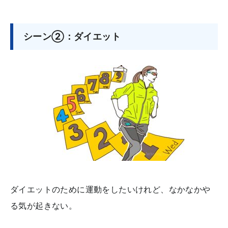
シーン②：ダイエット
ダイエットのために運動をしたいけれど、なかなかや
る気が起きない。