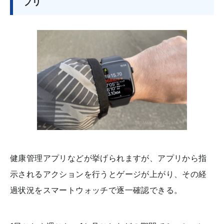
プリ
健康管理アプリなどが挙げられますが、アプリから指
示されるアクションを行うとゲージが上がり、その経
過状況をスマートウォッチで逐一確認できる。