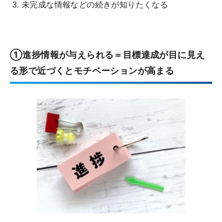
未完成な情報などの続きが知りたくなる
①進捗情報が与えられる＝目標達成が目に見え
る形で近づくとモチベーションが高まる