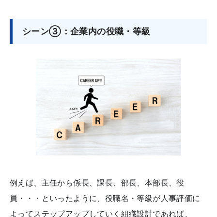
シーン③：企業内の役職・等級
例えば、主任から係長、課長、部長、本部長、役
員・・・といったように、役職名・等級が人事評価に
よってステップアップしていく組織設計であれば、