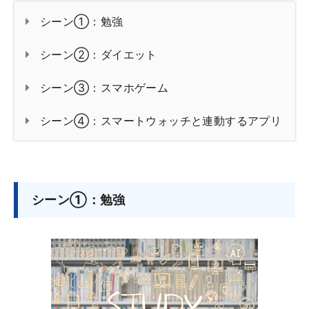
シーン①：勉強
シーン②：ダイエット
シーン③：スマホゲーム
シーン④：スマートウォッチと連動するアプリ
シーン①：勉強