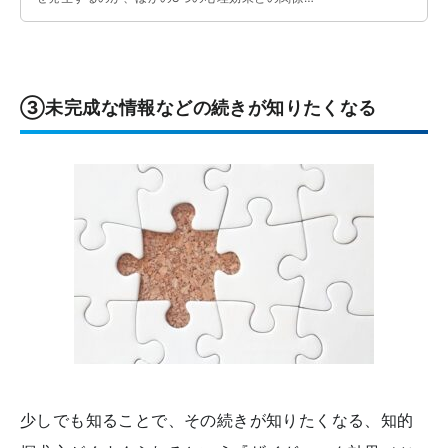
性、具体例やビジネスシーンへの応用例などについ
て解説しています。
③未完成な情報などの続きが知りたくなる
少しでも知ることで、その続きが知りたくなる、知的