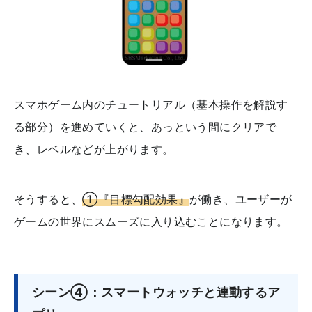
スマホゲーム内のチュートリアル（基本操作を解説す
る部分）を進めていくと、あっという間にクリアで
き、レベルなどが上がります。
そうすると、
①『目標勾配効果』
が働き、ユーザーが
ゲームの世界にスムーズに入り込むことになります。
シーン④：スマートウォッチと連動するア