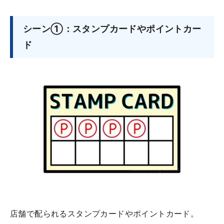
シーン①：スタンプカードやポイントカー
ド
店舗で配られるスタンプカードやポイントカード。