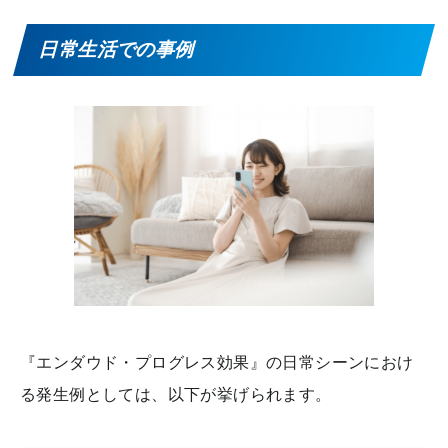
日常生活での事例
『エンダウド・プログレス効果』の日常シーンにおけ
る発生例としては、以下が挙げられます。