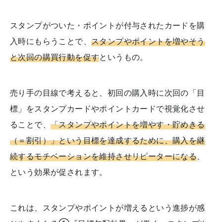
スタンプがついた・ポイントが付与されたカードを購
入時にもらうことで、
スタンプやポイントを増やそう
と次回の購買行動を促す
というもの。
売り手の目線で考えると、初回の購入時に次回の「目
標」をスタンプカードやポイントカードで視覚化させ
ることで、
「スタンプやポイントを増やす・貯めきる
（＝割引）」という目標を達成するために、購入を継
続するモチベーションを維持させリピーターになる
、
という効果が促されます。
これは、スタンプやポイントが増えるという進捗が感