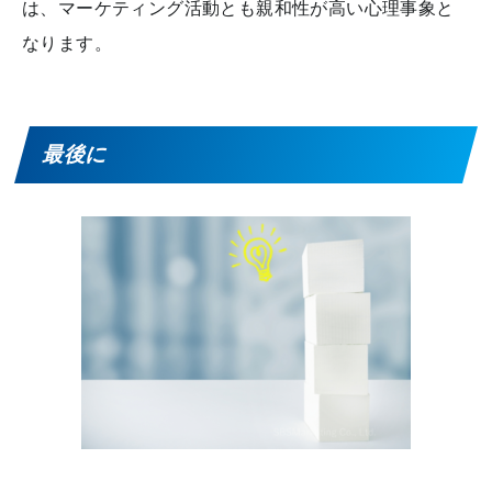
は、マーケティング活動とも親和性が高い心理事象と
なります。
最後に