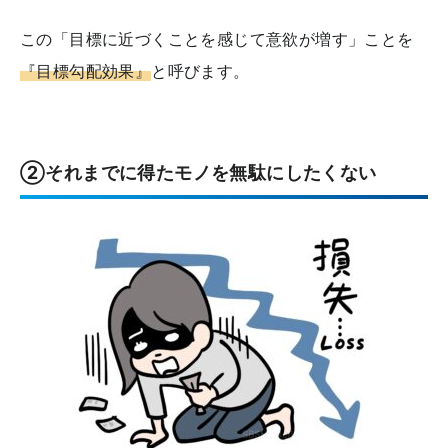
この「目標に近づくことを感じて意欲が増す」ことを
『目標勾配効果』
と呼びます。
②それまでに得たモノを無駄にしたくない