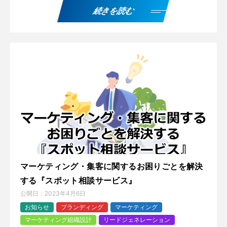
続きを読む
マーケティング・集客に関するお困りごとを解決
する『スポット相談サービス』
公開日：
2023年4月6日
お知らせ
ブランディング
マーケティング
マーケティング組織設計
リードジェネレーション