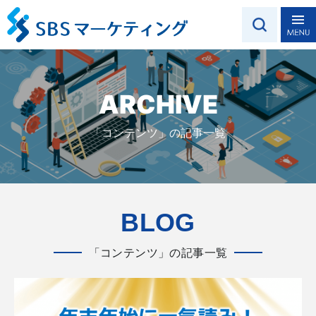
ARCHIVE
「コンテンツ」の記事一覧
BLOG
「コンテンツ」の記事一覧