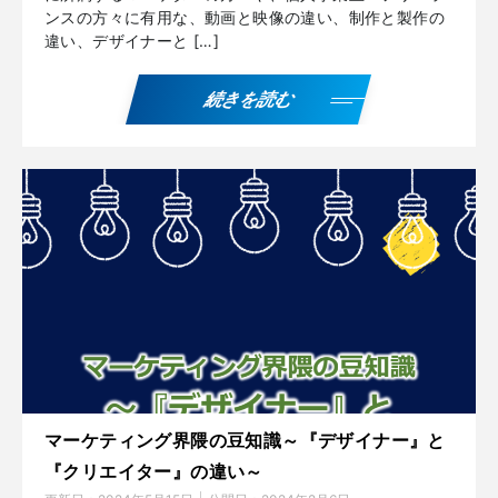
ンスの方々に有用な、動画と映像の違い、制作と製作の
違い、デザイナーと […]
続きを読む
マーケティング界隈の豆知識～『デザイナー』と
『クリエイター』の違い～