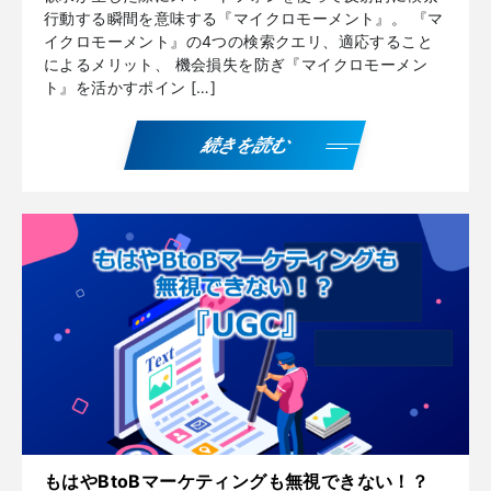
行動する瞬間を意味する『マイクロモーメント』。 『マ
イクロモーメント』の4つの検索クエリ、適応すること
によるメリット、 機会損失を防ぎ『マイクロモーメン
ト』を活かすポイン […]
続きを読む
もはやBtoBマーケティングも無視できない！？