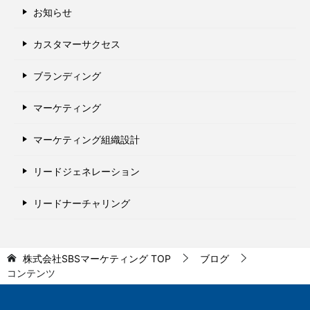
お知らせ
カスタマーサクセス
ブランディング
マーケティング
マーケティング組織設計
リードジェネレーション
リードナーチャリング
株式会社SBSマーケティング
TOP
ブログ
コンテンツ