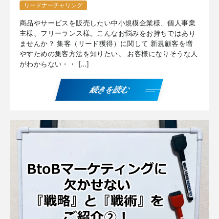
リードナーチャリング
商品やサービスを販売したい中小規模企業様、個人事業
主様、フリーランス様。こんなお悩みをお持ちではあり
ませんか？ 集客（リード獲得）に関して 新規顧客を増
やすための集客方法を知りたい。 お客様になりそうな人
がわからない・・ […]
続きを読む