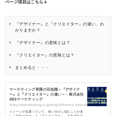
ページ項目はこちら↓
『デザイナー』と『クリエイター』の違い、わ
かりますか？
『デザイナー』の意味とは？
『クリエイター』の意味とは？
まとめると・・・
マーケティング界隈の豆知識～『デザイナ
ー』と『クリエイター』の違い～ - 株式会社
SBSマーケティング
https://sbsmarketing.co.jp/blog/difference-between-designer-and-creator-2024-02/
イメージが似通っていて、使い分けに悩むことが多
い『デザイナー』と『クリエイター』。それぞれの