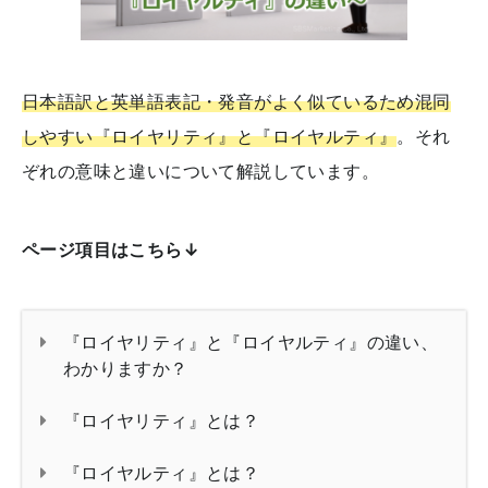
日本語訳と英単語表記・発音がよく似ているため混同
しやすい『ロイヤリティ』と『ロイヤルティ』
。それ
ぞれの意味と違いについて解説しています。
ページ項目はこちら↓
『ロイヤリティ』と『ロイヤルティ』の違い、
わかりますか？
『ロイヤリティ』とは？
『ロイヤルティ』とは？