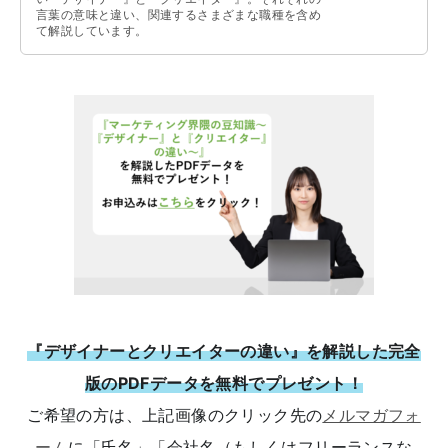
言葉の意味と違い、関連するさまざまな職種を含め
て解説しています。
『デザイナーとクリエイターの違い』を解説した完全
版のPDFデータを無料でプレゼント！
ご希望の方は、上記画像のクリック先の
メルマガフォ
ーム
に「氏名」「会社名（もしくはフリーランスな