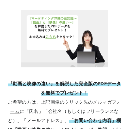
『動画と映像の違い』を解説した完全版のPDFデータ
を無料でプレゼント！
ご希望の方は、上記画像のクリック先の
メルマガフォ
ーム
に「氏名」「会社名（もしくはフリーランスな
ど）」「メールアドレス」、
「お問い合わせ内容」欄