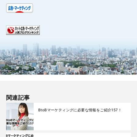
関連記事
BtoBマーケティングに必要な情報をご紹介157！