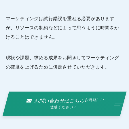
マーケティングは試行錯誤を重ねる必要があります
が、リソースの制約などによって思うように時間をか
けることはできません。
現状や課題、求める成果をお聞きしてマーケティング
の確度を上げるために併走させていただきます。
お気軽にご
お問い合わせはこちら
連絡ください！