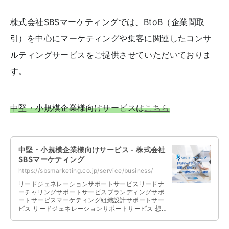
株式会社SBSマーケティングでは、BtoB（企業間取
引）を中心にマーケティングや集客に関連したコンサ
ルティングサービスをご提供させていただいておりま
す。
中堅・小規模企業様向けサービスは
こちら
中堅・小規模企業様向けサービス - 株式会社
SBSマーケティング
https://sbsmarketing.co.jp/service/business/
リードジェネレーションサポートサービスリードナ
ーチャリングサポートサービスブランディングサポ
ートサービスマーケティング組織設計サポートサー
ビス リードジェネレーションサポートサービス 想
定されるターゲット、ご予算、社内リ …