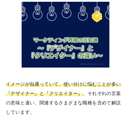
イメージが似通っていて、使い分けに悩むことが多い
『デザイナー』と『クリエイター』
。それぞれの言葉
の意味と違い、関連するさまざまな職種を含めて解説
しています。