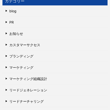
カテゴリー
blog
PR
お知らせ
カスタマーサクセス
ブランディング
マーケティング
マーケティング組織設計
リードジェネレーション
リードナーチャリング