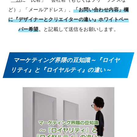
ど）」「メールアドレス」、
「お問い合わせ内容」欄
に『デザイナーとクリエイターの違い』ホワイトペー
パー希望
、
と記載して送信をお願いします。
マーケティング界隈の豆知識～『ロイヤ
リティ』と『ロイヤルティ』の違い～