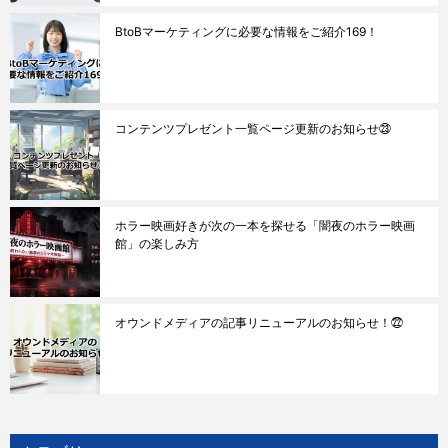
BtoBマーケティングに必要な情報をご紹介169！
コンテンツプレゼント一覧ページ更新のお知らせ㉓
ホラー映画好きが次の一本を探せる「闇夜のホラー映画
館」の楽しみ方
オウンドメディアの記事リニューアルのお知らせ！㉒