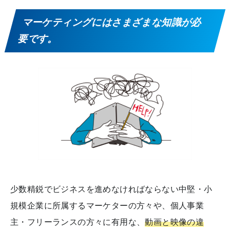
マーケティングにはさまざまな知識が必
要です。
少数精鋭でビジネスを進めなければならない中堅・小
規模企業に所属するマーケターの方々や、個人事業
主・フリーランスの方々に有用な、
動画と映像の違