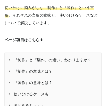
使い分けに悩みがちな『制作』と『製作』という言
葉
。それぞれの言葉の意味と、使い分けるケースなど
について解説しています。
ページ項目はこちら↓
『制作』と『製作』の違い、わかりますか？
『制作』の意味とは？
『製作』の意味とは？
使い分けるケースも
まとめると・・・