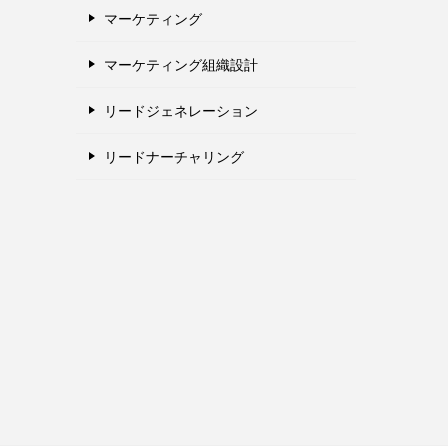
マーケティング
マーケティング組織設計
リードジェネレーション
リードナーチャリング