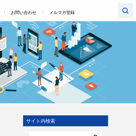
お問い合わせ
メルマガ登録
サイト内検索