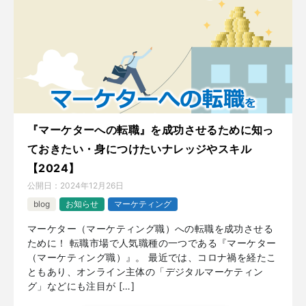
『マーケターへの転職』を成功させるために知っ
ておきたい・身につけたいナレッジやスキル
【2024】
公開日：
2024年12月26日
blog
お知らせ
マーケティング
マーケター（マーケティング職）への転職を成功させる
ために！ 転職市場で人気職種の一つである『マーケター
（マーケティング職）』。 最近では、コロナ禍を経たこ
ともあり、オンライン主体の「デジタルマーケティン
グ」などにも注目が […]