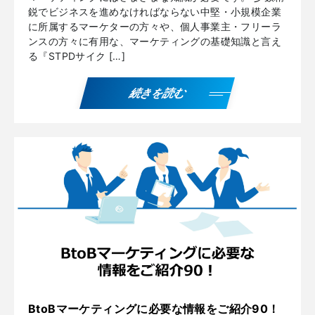
鋭でビジネスを進めなければならない中堅・小規模企業
に所属するマーケターの方々や、個人事業主・フリーラ
ンスの方々に有用な、マーケティングの基礎知識と言え
る『STPDサイク […]
続きを読む
BtoBマーケティングに必要な情報をご紹介90！