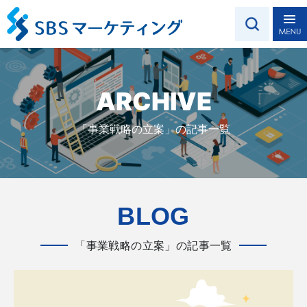
ARCHIVE
「事業戦略の立案」の記事一覧
BLOG
「事業戦略の立案」の記事一覧