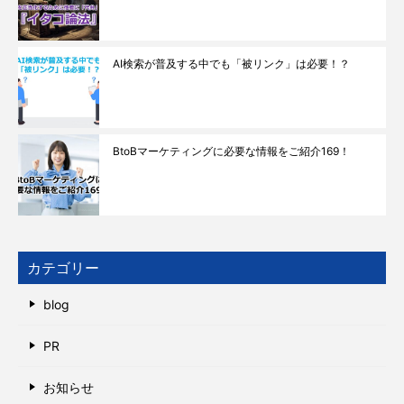
AI検索が普及する中でも「被リンク」は必要！？
BtoBマーケティングに必要な情報をご紹介169！
カテゴリー
blog
PR
お知らせ