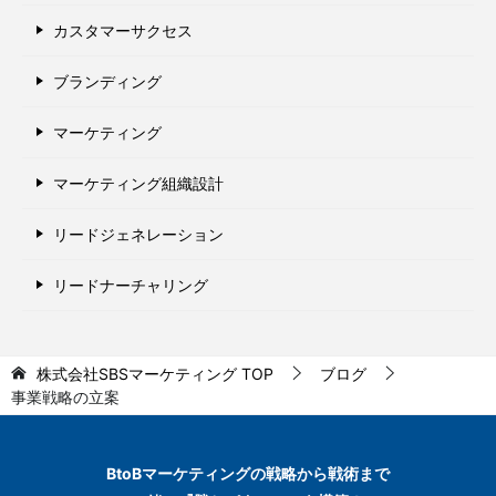
カスタマーサクセス
ブランディング
マーケティング
マーケティング組織設計
リードジェネレーション
リードナーチャリング
株式会社SBSマーケティング
TOP
ブログ
事業戦略の立案
BtoBマーケティングの
戦略から戦術まで