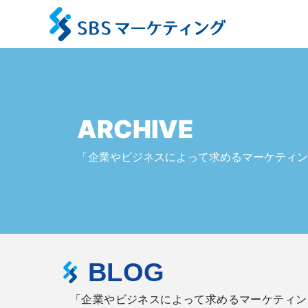
ARCHIVE
「企業やビジネスによって求めるマーケティン
BLOG
「企業やビジネスによって求めるマーケティン