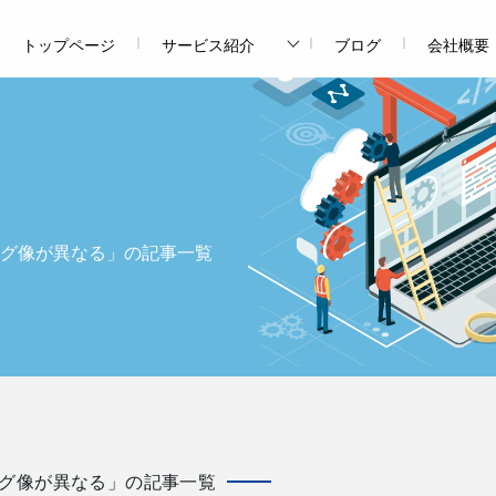
トップページ
サービス紹介
ブログ
会社概要
グ像が異なる」の記事一覧
グ像が異なる」の記事一覧