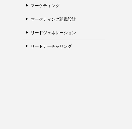
マーケティング
マーケティング組織設計
リードジェネレーション
リードナーチャリング