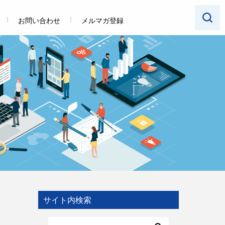
お問い合わせ
メルマガ登録
サイト内検索