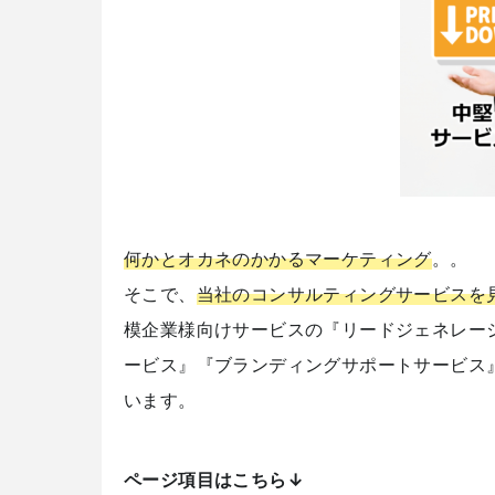
何かとオカネのかかるマーケティング
。。
そこで、
当社のコンサルティングサービスを
模企業様向けサービスの『リードジェネレー
ービス』『ブランディングサポートサービス
います。
ページ項目はこちら↓