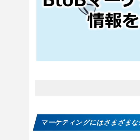
マーケティングにはさまざまな