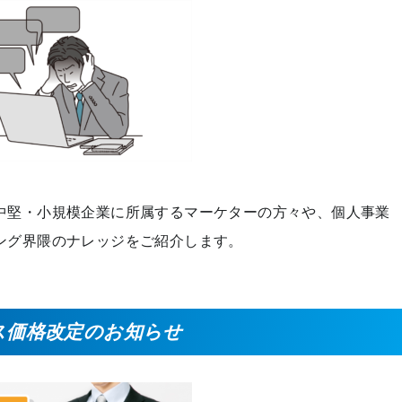
中堅・小規模企業に所属するマーケターの方々や、個人事業
ング界隈のナレッジをご紹介します。
ス価格改定のお知らせ