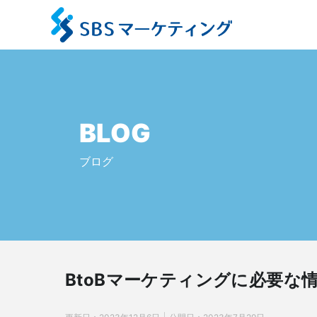
BLOG
ブログ
BtoBマーケティングに必要な