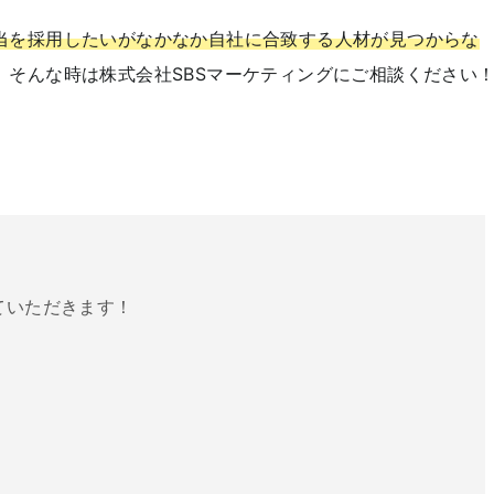
当を採用したいがなかなか自社に合致する人材が見つからな
。そんな時は株式会社SBSマーケティングにご相談ください
ていただきます！