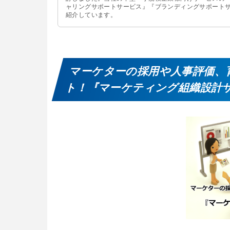
ャリングサポートサービス』『ブランディングサポート
紹介しています。
マーケターの採用や人事評価、
ト！『マーケティング組織設計